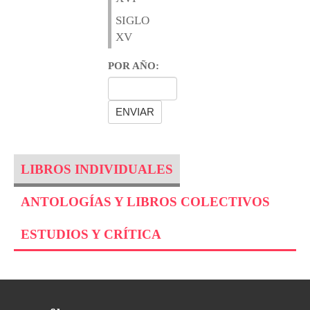
SIGLO
XV
POR AÑO:
LIBROS INDIVIDUALES
ANTOLOGÍAS Y LIBROS COLECTIVOS
ESTUDIOS Y CRÍTICA