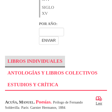
SIGLO
XV
POR AÑO:
LIBROS INDIVIDUALES
ANTOLOGÍAS Y LIBROS COLECTIVOS
ESTUDIOS Y CRÍTICA
Poesías.
Acuña, Manuel.
Prólogo de Fernando
Leer
Soldevilla. París: Garnier Hermanos, 1884.