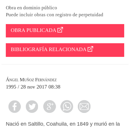
Obra en dominio público
Puede incluir obras con registro de perpetuidad
OBRA PUBLICADA
BIBLIOGRAFÍA RELACIONADA
Ángel Muñoz Fernández
1995 / 28 nov 2017 08:38
Nació en Saltillo, Coahuila, en 1849 y murió en la