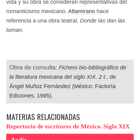
vida y su obra se consideran representativas del
romanticismo mexicano.
Altamirano
hace
referencia a una obra teatral,
Donde las dan las
toman.
Obra de consulta:
Fichero bio-bibliográfico de
la literatura mexicana del siglo XIX. 2 t.
, de
Ángel Muñoz Fernández (México: Factoría
Ediciones, 1995).
MATERIAS RELACIONADAS
Repertorio de escritores de México. Siglo XIX
Audio