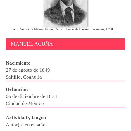
Foto: Poesías de Manuel Acuña, París: Librería de Garnier Hermanos, 1890.
MANUEL ACUÑA
Nacimiento
27 de agosto de 1849
Saltillo, Coahuila
Defunción
06 de diciembre de 1873
Ciudad de México
Actividad y lengua
Autor(a) en español