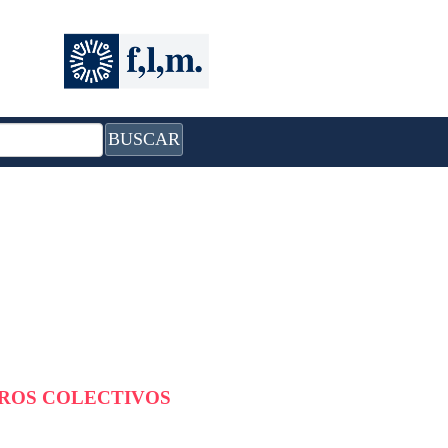
BUSCAR
BROS COLECTIVOS