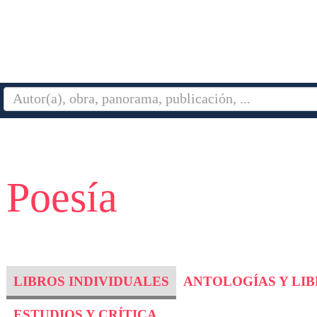
 Poesía
LIBROS INDIVIDUALES
ANTOLOGÍAS Y LI
ESTUDIOS Y CRÍTICA