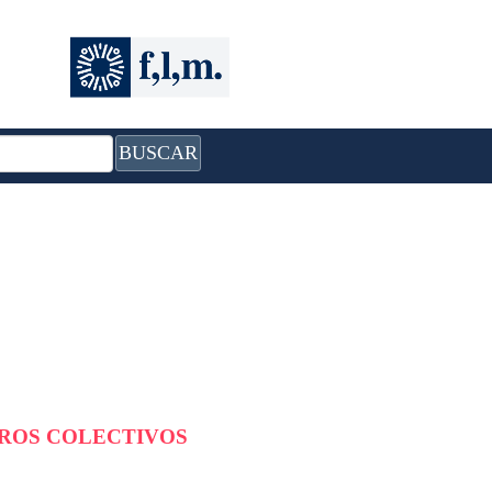
BUSCAR
BROS COLECTIVOS