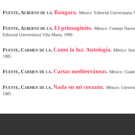
Bangara.
Fuente, Alberto de la.
México: Editorial Universitaria 
El primogénito.
Fuente, Alberto de la.
México: Consejo Naciona
Editorial Universitaria Villa María, 1989.
Como la luz. Antología.
Fuente, Carmen de la.
México: Inst
1985.
Cartas mediterráneas.
Fuente, Carmen de la.
México: Cuader
Nada en mi corazón.
Fuente, Carmen de la.
México: Univers
1985.