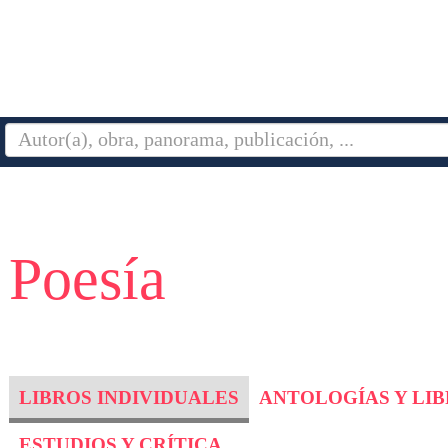
 Poesía
LIBROS INDIVIDUALES
ANTOLOGÍAS Y LI
ESTUDIOS Y CRÍTICA