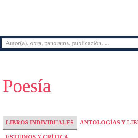
 Poesía
LIBROS INDIVIDUALES
ANTOLOGÍAS Y LI
ESTUDIOS Y CRÍTICA