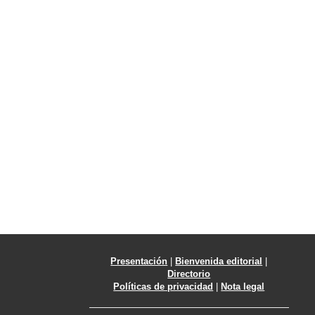
Presentación
|
Bienvenida editorial
|
Directorio
Políticas de privacidad
|
Nota legal