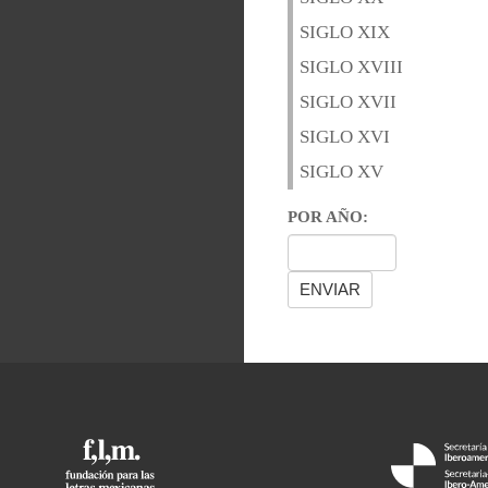
SIGLO XIX
SIGLO XVIII
SIGLO XVII
SIGLO XVI
SIGLO XV
POR AÑO: