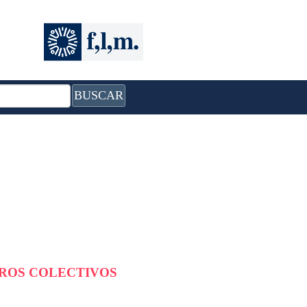
BUSCAR
BROS COLECTIVOS