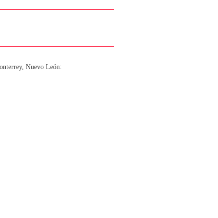
Monterrey, Nuevo León: