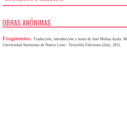
OBRAS ANÓNIMAS
Fragmentos.
Traducción, introducción y notas de José Molina Ayala. 
Universidad Autónoma de Nuevo León / Textofilia Ediciones (Ión), 2011.