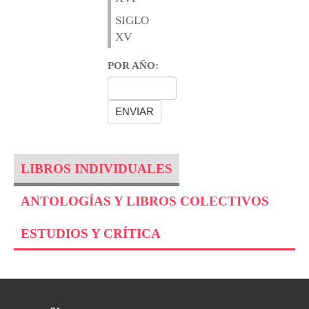
SIGLO
XV
POR AÑO:
LIBROS INDIVIDUALES
ANTOLOGÍAS Y LIBROS COLECTIVOS
ESTUDIOS Y CRÍTICA