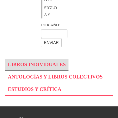
SIGLO
XV
POR AÑO:
LIBROS INDIVIDUALES
ANTOLOGÍAS Y LIBROS COLECTIVOS
ESTUDIOS Y CRÍTICA