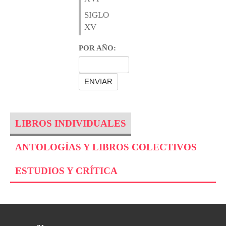
SIGLO
XV
POR AÑO:
LIBROS INDIVIDUALES
ANTOLOGÍAS Y LIBROS COLECTIVOS
ESTUDIOS Y CRÍTICA