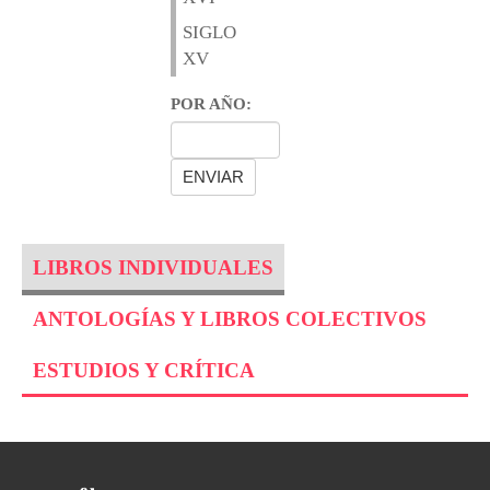
SIGLO
XV
POR AÑO:
LIBROS INDIVIDUALES
ANTOLOGÍAS Y LIBROS COLECTIVOS
ESTUDIOS Y CRÍTICA