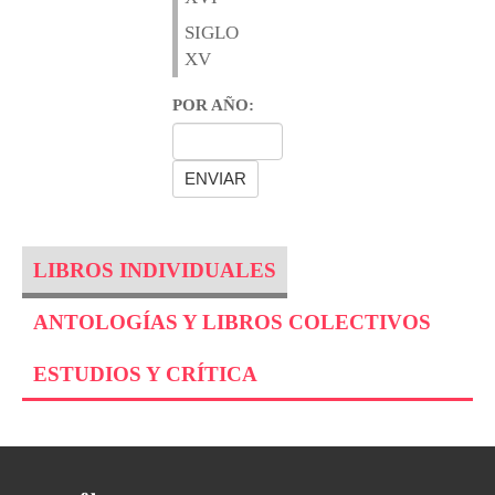
SIGLO
XV
POR AÑO:
LIBROS INDIVIDUALES
ANTOLOGÍAS Y LIBROS COLECTIVOS
ESTUDIOS Y CRÍTICA