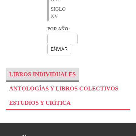
SIGLO
XV
POR AÑO:
LIBROS INDIVIDUALES
ANTOLOGÍAS Y LIBROS COLECTIVOS
ESTUDIOS Y CRÍTICA