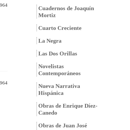
964
Cuadernos de Joaquín
Mortiz
Cuarto Creciente
La Negra
Las Dos Orillas
Novelistas
Contemporáneos
964
Nueva Narrativa
Hispánica
Obras de Enrique Díez-
Canedo
Obras de Juan José