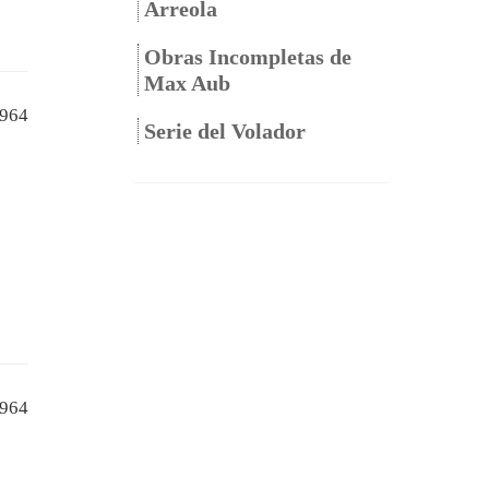
Arreola
Obras Incompletas de
Max Aub
964
Serie del Volador
964