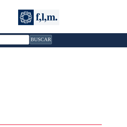
BUSCAR