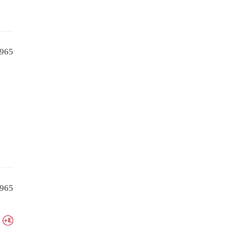
965
965