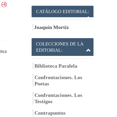
CATÁLOGO EDITORIAL:
Joaquín Mortiz
COLECCIONES DE LA
EDITORIAL:
964
Biblioteca Paralela
Confrontaciones. Los
Poetas
Confrontaciones. Los
Testigos
Contrapuntos