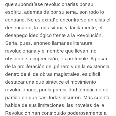
que supondríase revolucionarias por su
espíritu, además de por su tema, son todo lo
contrario. No es extraño encontrarse en ellas el
desencanto, la requisitoria y, tácitamente, el
desapego ideológico frente a la Revolución.
Sería, pues, erróneo llamarles literatura
revolucionaria y el nombre que llevan, no
obstante su imprecisión, es preferible. A pesar
de la proliferación del género y de la existencia
dentro de él de obras magistrales, es difícil
destacar una que sintetice el movimiento
revolucionario, por la parcialidad temática o de
partido en que casi todas incurren. Mas cuenta
habida de sus limitaciones, las novelas de la
Revolución han contribuido poderosamente a