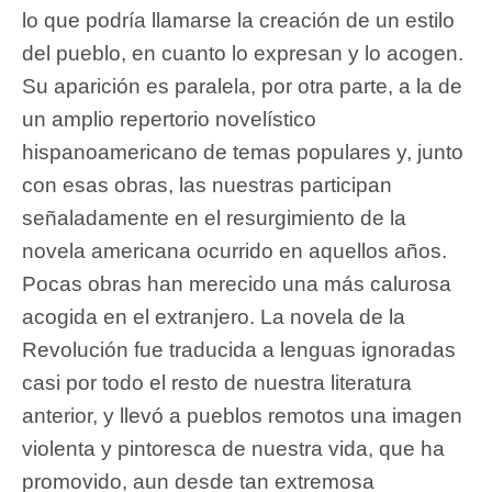
lo que podría llamarse la creación de un estilo
del pueblo, en cuanto lo expresan y lo acogen.
Su aparición es paralela, por otra parte, a la de
un amplio repertorio novelístico
hispanoamericano de temas populares y, junto
con esas obras, las nuestras participan
señaladamente en el resurgimiento de la
novela americana ocurrido en aquellos años.
Pocas obras han merecido una más calurosa
acogida en el extranjero. La novela de la
Revolución fue traducida a lenguas ignoradas
casi por todo el resto de nuestra literatura
anterior, y llevó a pueblos remotos una imagen
violenta y pintoresca de nuestra vida, que ha
promovido, aun desde tan extremosa