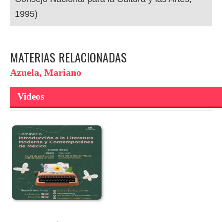
1995)
MATERIAS RELACIONADAS
Azuela, Mariano
Videos