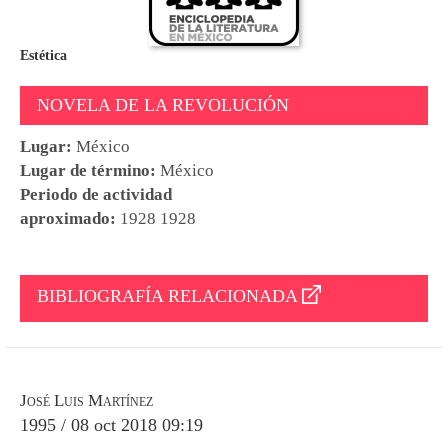
Estética
NOVELA DE LA REVOLUCIÓN
Lugar:
México
Lugar de término:
México
Periodo de actividad
aproximado:
1928 1928
BIBLIOGRAFÍA RELACIONADA
José Luis Martínez
1995 / 08 oct 2018 09:19