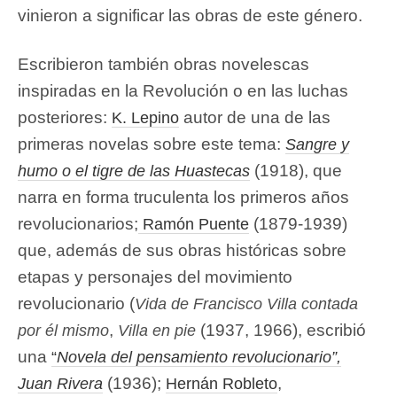
vinieron a significar las obras de este género.
Escribieron también obras novelescas
inspiradas en la Revolución o en las luchas
posteriores:
autor de una de las
K. Lepino
primeras novelas sobre este tema:
Sangre y
(1918), que
humo o el tigre de las Huastecas
narra en forma truculenta los primeros años
revolucionarios;
(1879-1939)
Ramón Puente
que, además de sus obras históricas sobre
etapas y personajes del movimiento
revolucionario (
Vida de Francisco Villa contada
,
(1937, 1966), escribió
por él mismo
Villa en pie
una
“
Novela del pensamiento revolucionario”,
(1936);
,
Juan Rivera
Hernán Robleto