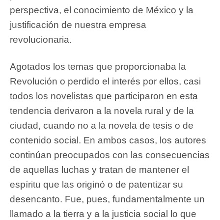
perspectiva, el conocimiento de México y la
justificación de nuestra empresa
revolucionaria.
Agotados los temas que proporcionaba la
Revolución o perdido el interés por ellos, casi
todos los novelistas que participaron en esta
tendencia derivaron a la novela rural y de la
ciudad, cuando no a la novela de tesis o de
contenido social. En ambos casos, los autores
continúan preocupados con las consecuencias
de aquellas luchas y tratan de mantener el
espíritu que las originó o de patentizar su
desencanto. Fue, pues, fundamentalmente un
llamado a la tierra y a la justicia social lo que