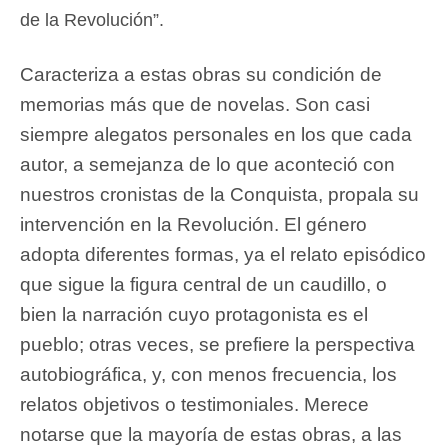
de la Revolución”.
Caracteriza a estas obras su condición de
memorias más que de novelas. Son casi
siempre alegatos personales en los que cada
autor, a semejanza de lo que aconteció con
nuestros cronistas de la Conquista, propala su
intervención en la Revolución. El género
adopta diferentes formas, ya el relato episódico
que sigue la figura central de un caudillo, o
bien la narración cuyo protagonista es el
pueblo; otras veces, se prefiere la perspectiva
autobiográfica, y, con menos frecuencia, los
relatos objetivos o testimoniales. Merece
notarse que la mayoría de estas obras, a las