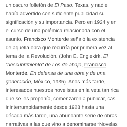
un oscuro folletón de
El Paso
, Texas, y nadie
había advertido con suficiente publicidad su
significación y su importancia. Pero en 1924 y en
el curso de una polémica relacionada con el
asunto,
Francisco Monterde
señaló la existencia
de aquella obra que recurría por primera vez al
tema de la Revolución. (John E. Englekirk,
El
“descubrimiento” de
Los de abajo
,
Francisco
Monterde
,
En defensa de una obra y de una
generación
, México, 1935). Años más tarde,
interesados nuestros novelistas en la veta tan rica
que se les proponía, comenzaron a publicar, casi
ininterrumpidamente desde 1928 hasta una
década más tarde, una abundante serie de obras
narrativas a las que vino a denominarse “Novelas