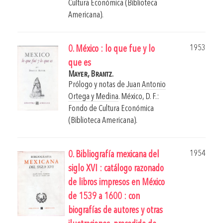
Cultura Económica (Biblioteca
Americana).
1953
0. México : lo que fue y lo
que es
Mayer, Brantz.
Prólogo y notas de
Juan Antonio
Ortega y Medina
.
México, D. F.:
Fondo de Cultura Económica
(Biblioteca Americana).
1954
0. Bibliografía mexicana del
siglo XVI : catálogo razonado
de libros impresos en México
de 1539 a 1600 : con
biografías de autores y otras