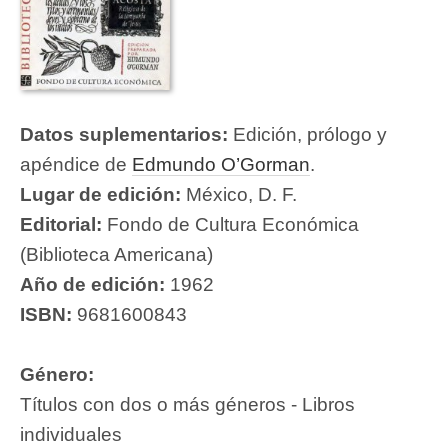
Datos suplementarios:
Edición, prólogo y
apéndice de
Edmundo O’Gorman
.
Lugar de edición:
México, D. F.
Editorial:
Fondo de Cultura Económica
(Biblioteca Americana)
Año de edición:
1962
ISBN:
9681600843
Género:
Títulos con dos o más géneros - Libros
individuales