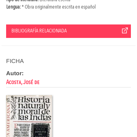
Lengua:
* Obra originalmente escrita en español
BIBLIOGRAFÍA RELACIONADA
FICHA
Autor:
Acosta, José de