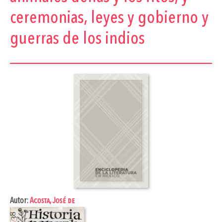
ceremonias, leyes y gobierno y
guerras de los indios
Autor:
Acosta, José de