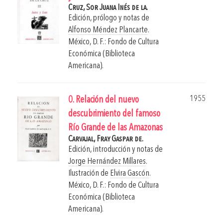
Cruz, Sor Juana Inés de la.
Edición, prólogo y notas de
Alfonso Méndez Plancarte
.
México, D. F.: Fondo de Cultura
Económica (Biblioteca
Americana).
1955
0. Relación del nuevo
descubrimiento del famoso
Río Grande de las Amazonas
Carvajal, Fray Gaspar de.
Edición, introducción y notas de
Jorge Hernández Millares
.
Ilustración de
Elvira Gascón
.
México, D. F.: Fondo de Cultura
Económica (Biblioteca
Americana).