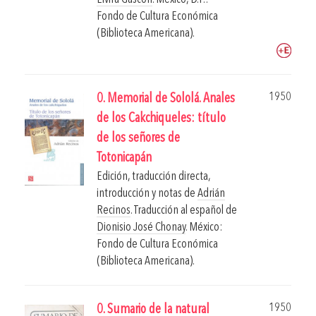
Fondo de Cultura Económica
(Biblioteca Americana).
1950
0. Memorial de Sololá. Anales
de los Cakchiqueles: título
de los señores de
Totonicapán
Edición, traducción directa,
introducción y notas de
Adrián
Recinos
. Traducción al español de
Dionisio José Chonay
.
México:
Fondo de Cultura Económica
(Biblioteca Americana).
1950
0. Sumario de la natural