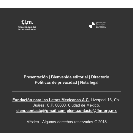
Presentación
|
Bienvenida editorial
|
Directorio
Políticas de privacidad
|
Nota legal
Fundación para las Letras Mexicanas A.C.
Liverpool 16, Col.
Juárez. C.P. 06600. Ciudad de México.
elem.contacto@gmail.com
elem.contacto@flm.org.mx
México - Algunos derechos reservados C 2018