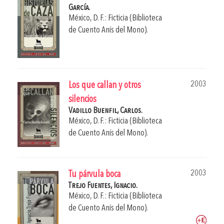
García.
México, D. F.: Ficticia (Biblioteca
de Cuento Anís del Mono).
2003
Los que callan y otros
silencios
Vadillo Buenfil, Carlos.
México, D. F.: Ficticia (Biblioteca
de Cuento Anís del Mono).
2003
Tu párvula boca
Trejo Fuentes, Ignacio.
México, D. F.: Ficticia (Biblioteca
de Cuento Anís del Mono).