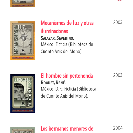
2003
Mecanismos de luz y otras
iluminaciones
Salazar, Severino.
México: Ficticia (Biblioteca de
Cuento Anís del Mono).
2003
El hombre sin pertenencia
Roquet, René.
México, D. F.: Ficticia (Biblioteca
de Cuento Anís del Mono).
2004
Los hermanos menores de