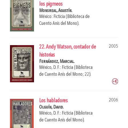
los pigmeos
Monsreal, Agustín.
México: Ficticia (Biblioteca de
Cuento Anís del Mono).
2005
22. Andy Watson, contador de
historias
Fernández, Marcial.
México, D. F.: Ficticia (Biblioteca
de Cuento Anís del Mono; 22).
2006
Los habladores
Olguín, David.
México, D. F.: Ficticia (Biblioteca
de Cuento Anís del Mono).