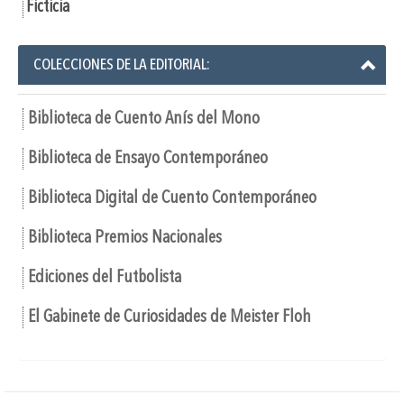
Ficticia
COLECCIONES DE LA EDITORIAL:
Biblioteca de Cuento Anís del Mono
Biblioteca de Ensayo Contemporáneo
Biblioteca Digital de Cuento Contemporáneo
Biblioteca Premios Nacionales
Ediciones del Futbolista
El Gabinete de Curiosidades de Meister Floh