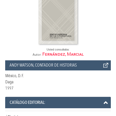
Usted consultaba:
Fernández, Marcial
Autor:
ANDY WATSON, CONTADOR DE HISTORIAS
México, D. F.
Daga
1997
CATÁLOGO EDITORIAL: