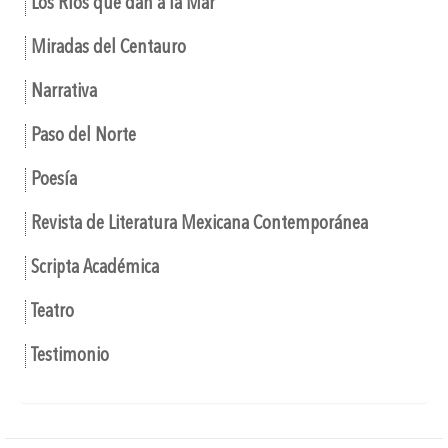
Los Ríos que dan a la Mar
Miradas del Centauro
Narrativa
Paso del Norte
Poesía
Revista de Literatura Mexicana Contemporánea
Scripta Académica
Teatro
Testimonio