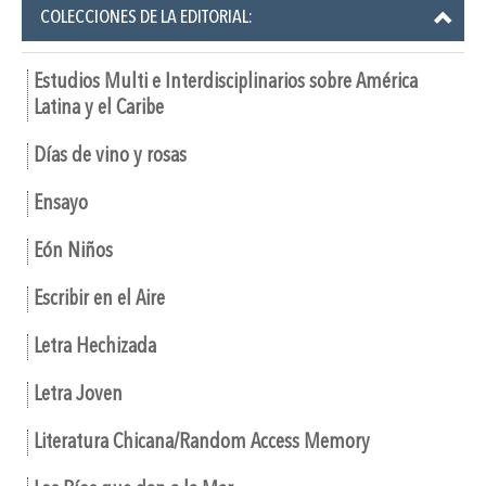
COLECCIONES DE LA EDITORIAL:
Estudios Multi e Interdisciplinarios sobre América
Latina y el Caribe
Días de vino y rosas
Ensayo
Eón Niños
Escribir en el Aire
Letra Hechizada
Letra Joven
Literatura Chicana/Random Access Memory