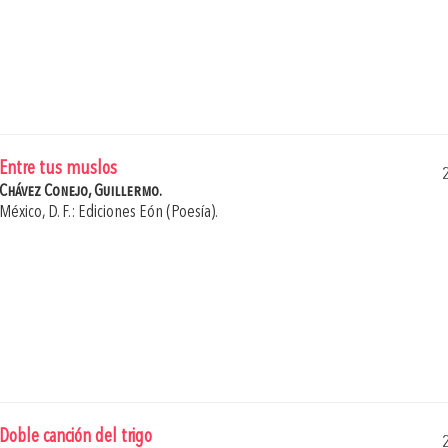
Entre tus muslos
Chávez Conejo, Guillermo.
México, D. F.: Ediciones Eón (Poesía).
Doble canción del trigo