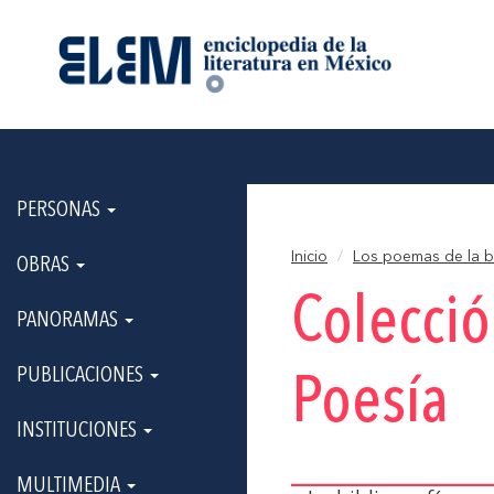
PERSONAS
Inicio
Los poemas de la b
OBRAS
Colecci
PANORAMAS
PUBLICACIONES
Poesía
INSTITUCIONES
MULTIMEDIA