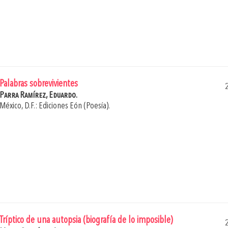
Palabras sobrevivientes
Parra Ramírez, Eduardo.
México, D.F.: Ediciones Eón (Poesía).
Tríptico de una autopsia (biografía de lo imposible)