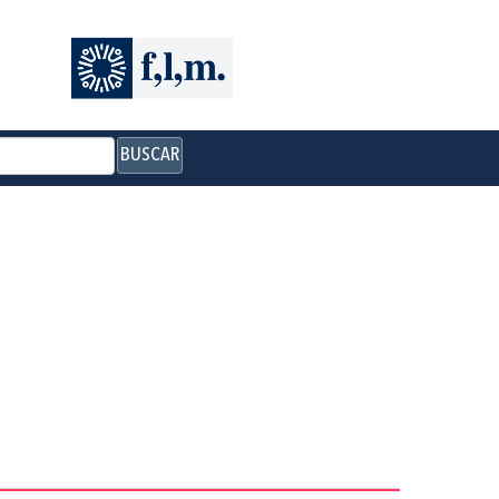
BUSCAR