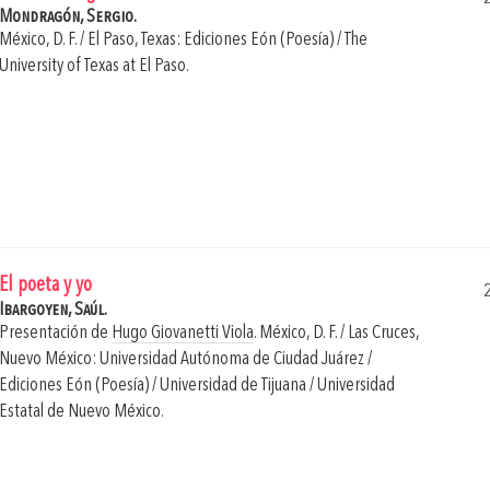
Mondragón, Sergio.
México, D. F. / El Paso, Texas: Ediciones Eón (Poesía) / The
University of Texas at El Paso.
El poeta y yo
Ibargoyen, Saúl.
Presentación de
Hugo Giovanetti Viola
.
México, D. F. / Las Cruces,
Nuevo México: Universidad Autónoma de Ciudad Juárez /
Ediciones Eón (Poesía) / Universidad de Tijuana / Universidad
Estatal de Nuevo México.