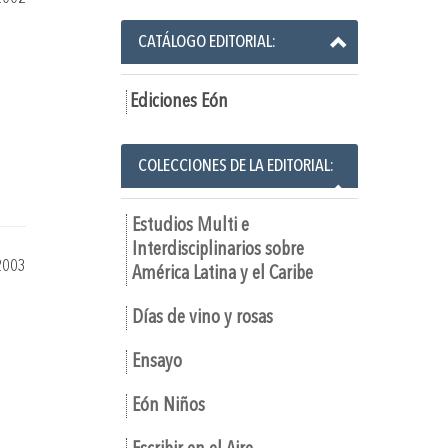
CATÁLOGO EDITORIAL:
Ediciones Eón
COLECCIONES DE LA EDITORIAL:
Estudios Multi e
Interdisciplinarios sobre
2003
América Latina y el Caribe
Días de vino y rosas
Ensayo
Eón Niños