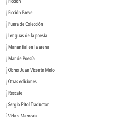
Ficción
Ficción Breve
Fuera de Colección
Lenguas de la poesía
Manantial en la arena
Mar de Poesía
Obras Juan Vicente Melo
Otras ediciones
Rescate
Sergio Pitol Traductor
Vida y Memoria