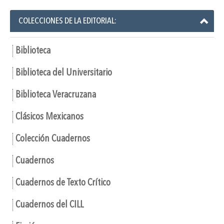
COLECCIONES DE LA EDITORIAL:
Biblioteca
Biblioteca del Universitario
Biblioteca Veracruzana
Clásicos Mexicanos
Colección Cuadernos
Cuadernos
Cuadernos de Texto Crítico
Cuadernos del CILL