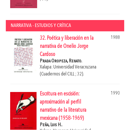
NARRATIVA - ESTUDIOS Y CRÍTICA
1988
32. Poética y liberación en la
narrativa de Onelio Jorge
Cardoso
Prada Oropeza, Renato.
Xalapa: Universidad Veracruzana
(Cuadernos del CILL ; 32).
1990
Escritura en escisión:
aproximación al perfil
narrativo de la literatura
mexicana (1958-1969)
Peña, Luis H..