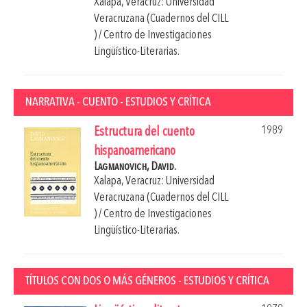
Xalapa, Veracruz: Universidad
Veracruzana (Cuadernos del CILL
) / Centro de Investigaciones
Lingüístico-Literarias.
NARRATIVA - CUENTO - ESTUDIOS Y CRÍTICA
1989
Estructura del cuento
hispanoamericano
Lagmanovich, David.
Xalapa, Veracruz: Universidad
Veracruzana (Cuadernos del CILL
) / Centro de Investigaciones
Lingüístico-Literarias.
TÍTULOS CON DOS O MÁS GÉNEROS - ESTUDIOS Y CRÍTICA