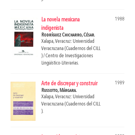
1988
La novela mexicana
indigenista
Rodríguez Chicharro, César.
Xalapa, Veracruz: Universidad
Veracruzana (Cuadernos del CILL
) / Centro de Investigaciones
Lingüístico-Literarias.
1989
Arte de discrepar y construir
Russotto, Márgara.
Xalapa, Veracruz: Universidad
Veracruzana (Cuadernos del CILL
).