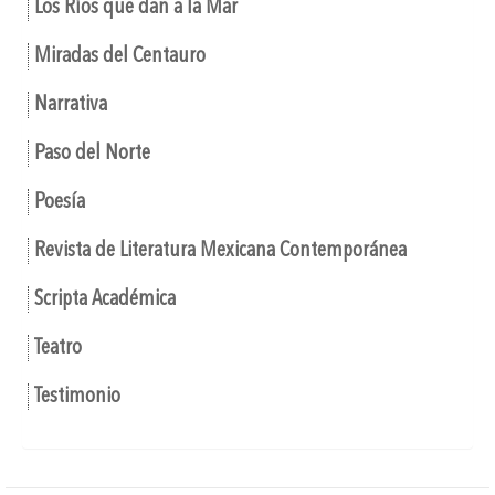
Los Ríos que dan a la Mar
Miradas del Centauro
Narrativa
Paso del Norte
Poesía
Revista de Literatura Mexicana Contemporánea
Scripta Académica
Teatro
Testimonio