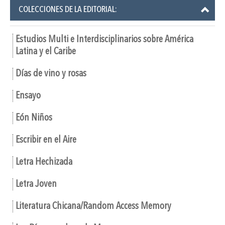
COLECCIONES DE LA EDITORIAL:
Estudios Multi e Interdisciplinarios sobre América
Latina y el Caribe
Días de vino y rosas
Ensayo
Eón Niños
Escribir en el Aire
Letra Hechizada
Letra Joven
Literatura Chicana/Random Access Memory