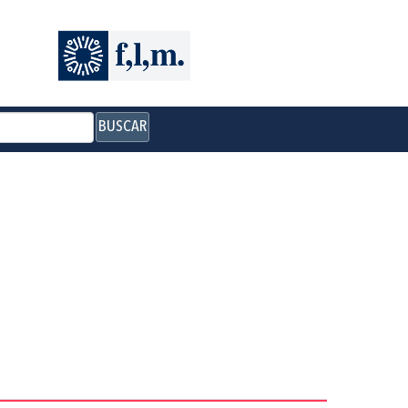
BUSCAR