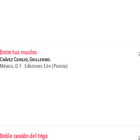
Entre tus muslos
Chávez Conejo, Guillermo.
México, D. F.: Ediciones Eón (Poesía).
Doble canción del trigo