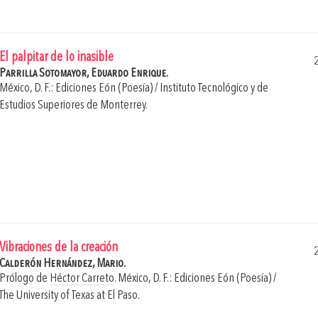
El palpitar de lo inasible
Parrilla Sotomayor, Eduardo Enrique.
México, D. F.: Ediciones Eón (Poesía) / Instituto Tecnológico y de
Estudios Superiores de Monterrey.
Vibraciones de la creación
Calderón Hernández, Mario.
Prólogo de
Héctor Carreto
.
México, D. F.: Ediciones Eón (Poesía) /
The University of Texas at El Paso.