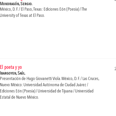
Mondragón, Sergio.
México, D. F. / El Paso, Texas: Ediciones Eón (Poesía) / The
University of Texas at El Paso.
El poeta y yo
Ibargoyen, Saúl.
Presentación de
Hugo Giovanetti Viola
.
México, D. F. / Las Cruces,
Nuevo México: Universidad Autónoma de Ciudad Juárez /
Ediciones Eón (Poesía) / Universidad de Tijuana / Universidad
Estatal de Nuevo México.