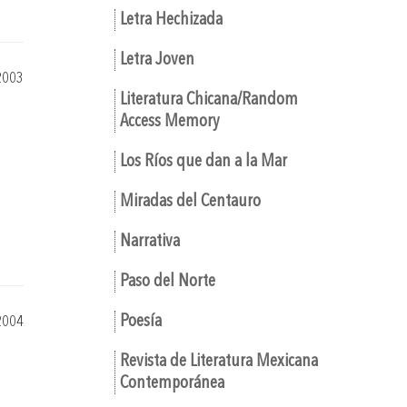
Letra Hechizada
Letra Joven
2003
Literatura Chicana/Random
Access Memory
Los Ríos que dan a la Mar
Miradas del Centauro
Narrativa
Paso del Norte
Poesía
2004
Revista de Literatura Mexicana
Contemporánea