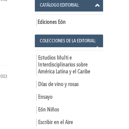
CATÁLOGO EDITORIAL:
Ediciones Eón
COLECCIONES DE LA EDITORIAL:
Estudios Multi e
Interdisciplinarios sobre
América Latina y el Caribe
2003
Días de vino y rosas
Ensayo
Eón Niños
Escribir en el Aire