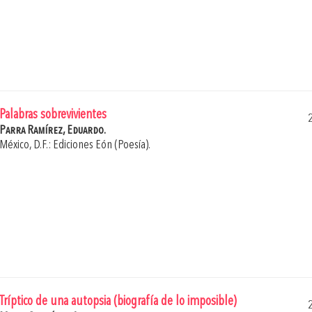
Palabras sobrevivientes
Parra Ramírez, Eduardo.
México, D.F.: Ediciones Eón (Poesía).
Tríptico de una autopsia (biografía de lo imposible)