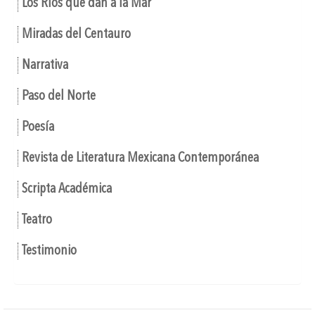
Los Ríos que dan a la Mar
Miradas del Centauro
Narrativa
Paso del Norte
Poesía
Revista de Literatura Mexicana Contemporánea
Scripta Académica
Teatro
Testimonio