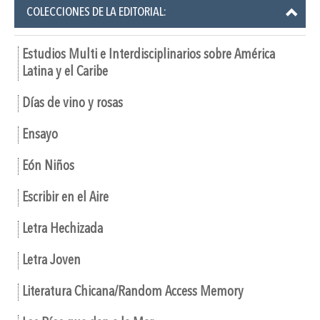
COLECCIONES DE LA EDITORIAL:
Estudios Multi e Interdisciplinarios sobre América
Latina y el Caribe
Días de vino y rosas
Ensayo
Eón Niños
Escribir en el Aire
Letra Hechizada
Letra Joven
Literatura Chicana/Random Access Memory