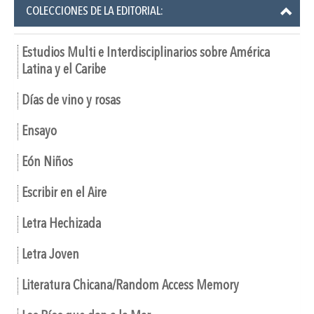
COLECCIONES DE LA EDITORIAL:
Estudios Multi e Interdisciplinarios sobre América
Latina y el Caribe
Días de vino y rosas
Ensayo
Eón Niños
Escribir en el Aire
Letra Hechizada
Letra Joven
Literatura Chicana/Random Access Memory