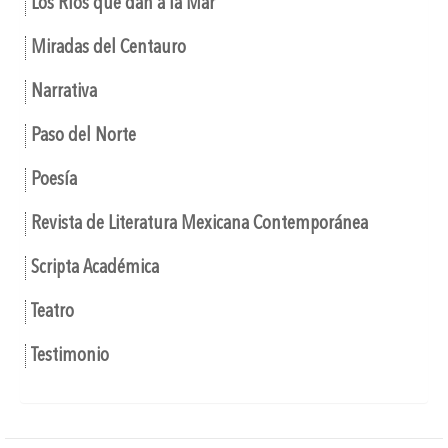
Los Ríos que dan a la Mar
Miradas del Centauro
Narrativa
Paso del Norte
Poesía
Revista de Literatura Mexicana Contemporánea
Scripta Académica
Teatro
Testimonio