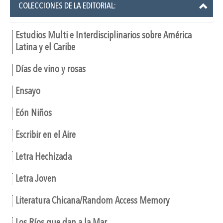
COLECCIONES DE LA EDITORIAL:
Estudios Multi e Interdisciplinarios sobre América
Latina y el Caribe
Días de vino y rosas
Ensayo
Eón Niños
Escribir en el Aire
Letra Hechizada
Letra Joven
Literatura Chicana/Random Access Memory