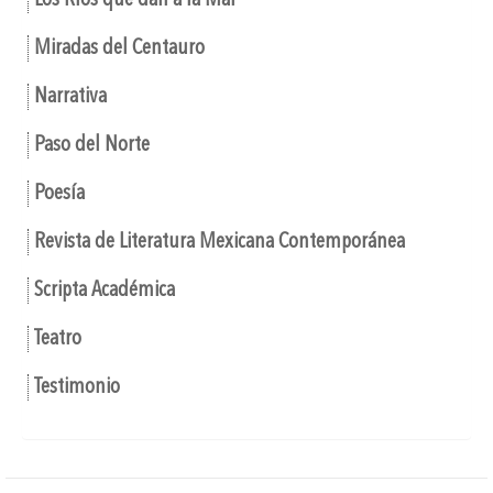
Los Ríos que dan a la Mar
Miradas del Centauro
Narrativa
Paso del Norte
Poesía
Revista de Literatura Mexicana Contemporánea
Scripta Académica
Teatro
Testimonio