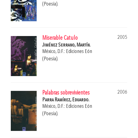
(Poesía).
2005
Miserable Catulo
Jiménez Serrano, Martín.
México, D.F.: Ediciones Eón
(Poesía).
2006
Palabras sobrevivientes
Parra Ramírez, Eduardo.
México, D.F.: Ediciones Eón
(Poesía).