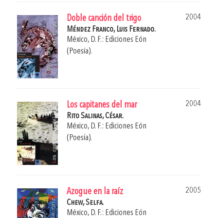
2004
Doble canción del trigo
Méndez Franco, Luis Fernado.
México, D. F.: Ediciones Eón
(Poesía).
2004
Los capitanes del mar
Rito Salinas, César.
México, D. F.: Ediciones Eón
(Poesía).
2005
Azogue en la raíz
Chew, Selfa.
México, D. F.: Ediciones Eón