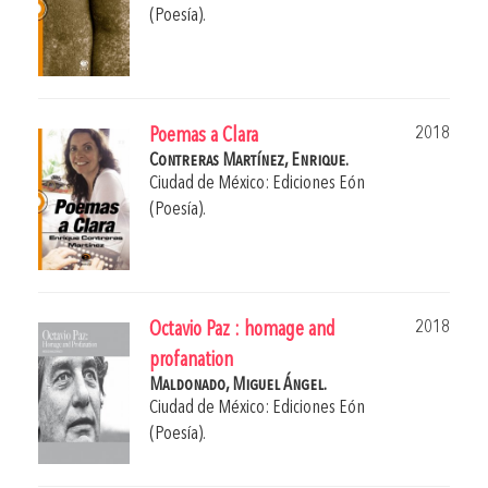
(Poesía).
2018
Poemas a Clara
Contreras Martínez, Enrique.
Ciudad de México: Ediciones Eón
(Poesía).
2018
Octavio Paz : homage and
profanation
Maldonado, Miguel Ángel.
Ciudad de México: Ediciones Eón
(Poesía).