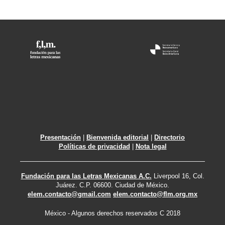
Presentación
|
Bienvenida editorial
|
Directorio
Políticas de privacidad
|
Nota legal
Fundación para las Letras Mexicanas A.C.
Liverpool 16, Col.
Juárez. C.P. 06600. Ciudad de México.
elem.contacto@gmail.com
elem.contacto@flm.org.mx
México - Algunos derechos reservados C 2018