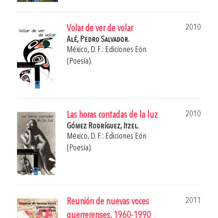
2010
Volar de ver de volar
Alé, Pedro Salvador.
México, D. F.: Ediciones Eón
(Poesía).
2010
Las horas contadas de la luz
Gómez Rodríguez, Itzel.
México, D. F.: Ediciones Eón
(Poesía).
2011
Reunión de nuevas voces
guerrerenses, 1960-1990