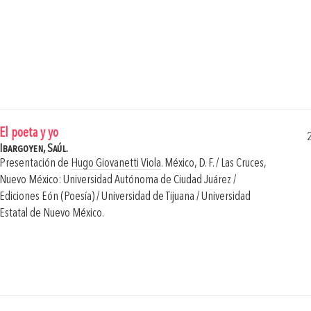
El poeta y yo
Ibargoyen, Saúl.
Presentación de
Hugo Giovanetti Viola
.
México, D. F. / Las Cruces,
Nuevo México: Universidad Autónoma de Ciudad Juárez /
Ediciones Eón (Poesía) / Universidad de Tijuana / Universidad
Estatal de Nuevo México.