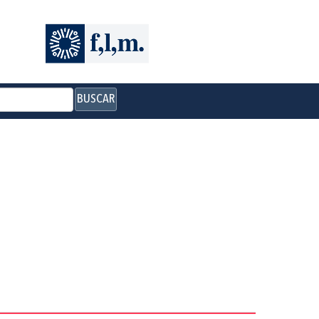
BUSCAR