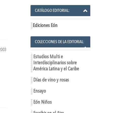
CATÁLOGO EDITORIAL:
Ediciones Eón
COLECCIONES DE LA EDITORIAL:
2003
Estudios Multi e
Interdisciplinarios sobre
América Latina y el Caribe
Días de vino y rosas
Ensayo
Eón Niños