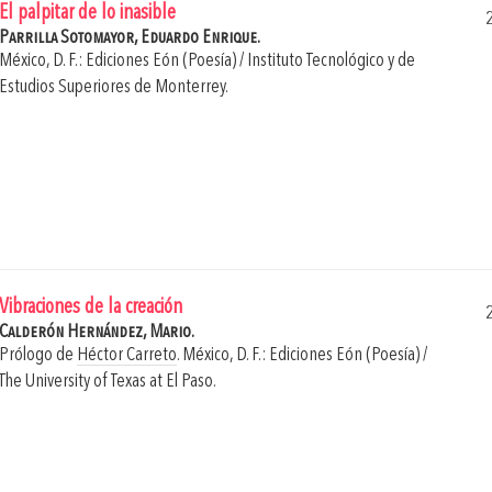
El palpitar de lo inasible
Parrilla Sotomayor, Eduardo Enrique.
México, D. F.: Ediciones Eón (Poesía) / Instituto Tecnológico y de
Estudios Superiores de Monterrey.
Vibraciones de la creación
Calderón Hernández, Mario.
Prólogo de
Héctor Carreto
.
México, D. F.: Ediciones Eón (Poesía) /
The University of Texas at El Paso.