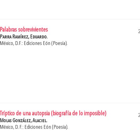
Palabras sobrevivientes
Parra Ramírez, Eduardo.
México, D.F.: Ediciones Eón (Poesía).
Tríptico de una autopsia (biografía de lo imposible)
Molas González, Alaciel.
México, D. F.: Ediciones Eón (Poesía).