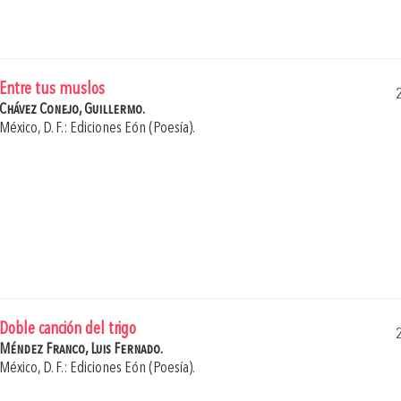
Entre tus muslos
Chávez Conejo, Guillermo.
México, D. F.: Ediciones Eón (Poesía).
Doble canción del trigo
Méndez Franco, Luis Fernado.
México, D. F.: Ediciones Eón (Poesía).