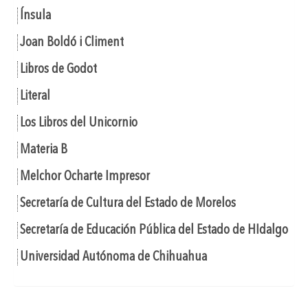
Ínsula
Joan Boldó i Climent
Libros de Godot
Literal
Los Libros del Unicornio
Materia B
Melchor Ocharte Impresor
Secretaría de Cultura del Estado de Morelos
Secretaría de Educación Pública del Estado de HIdalgo
Universidad Autónoma de Chihuahua