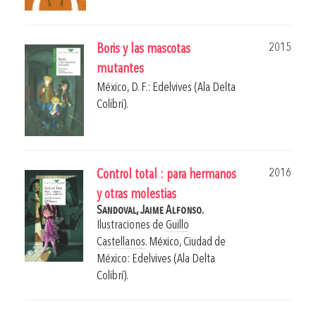
2015
Boris y las mascotas
mutantes
México, D. F.: Edelvives (Ala Delta
Colibrí).
2016
Control total : para hermanos
y otras molestias
Sandoval, Jaime Alfonso.
Ilustraciones de
Guillo
Castellanos
.
México, Ciudad de
México: Edelvives (Ala Delta
Colibrí).