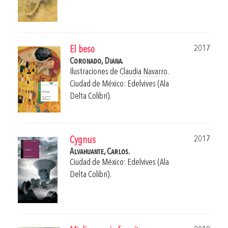
2017
El beso
Coronado, Diana.
Ilustraciones de
Claudia Navarro
.
Ciudad de México: Edelvives (Ala
Delta Colibrí).
2017
Cygnus
Alvahuante, Carlos.
Ciudad de México: Edelvives (Ala
Delta Colibrí).