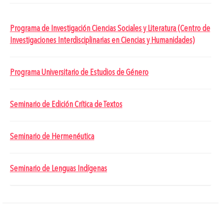
Programa de Investigación Ciencias Sociales y Literatura (Centro de
Investigaciones Interdisciplinarias en Ciencias y Humanidades)
Programa Universitario de Estudios de Género
Seminario de Edición Crítica de Textos
Seminario de Hermenéutica
Seminario de Lenguas Indígenas