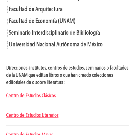
Facultad de Arquitectura
Facultad de Economía (UNAM)
Seminario Interdisciplinario de Bibliología
Universidad Nacional Autónoma de México
Direcciones, institutos, centros de estudios, seminarios o facultades
de la UNAM que editan libros o que han creado colecciones
editoriales de o sobre literatura:
Centro de Estudios Clásicos
Centro de Estudios Literarios