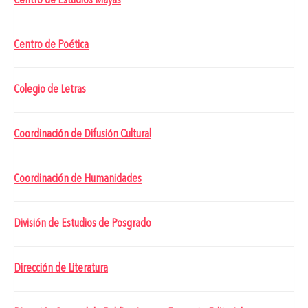
Centro de Estudios Mayas
Centro de Poética
Colegio de Letras
Coordinación de Difusión Cultural
Coordinación de Humanidades
División de Estudios de Posgrado
Dirección de Literatura