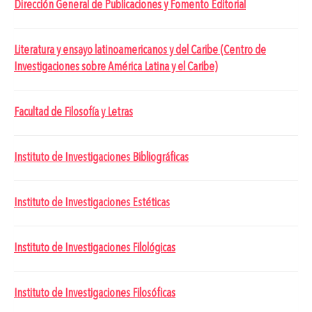
Dirección General de Publicaciones y Fomento Editorial
Literatura y ensayo latinoamericanos y del Caribe (Centro de
Investigaciones sobre América Latina y el Caribe)
Facultad de Filosofía y Letras
Instituto de Investigaciones Bibliográficas
Instituto de Investigaciones Estéticas
Instituto de Investigaciones Filológicas
Instituto de Investigaciones Filosóficas