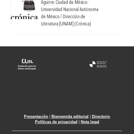
Aguirre
.
Ciudad de México:
Universidad Nacional Autónoma
de México / Dirección de
Literatura [UNAM] (Crónica).
Presentación
|
Bienvenida editorial
|
Directorio
Políticas de privacidad
|
Nota legal