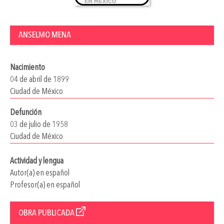
ANSELMO MENA
Nacimiento
04 de abril de 1899
Ciudad de México
Defunción
03 de julio de 1958
Ciudad de México
Actividad y lengua
Autor(a) en español
Profesor(a) en español
OBRA PUBLICADA