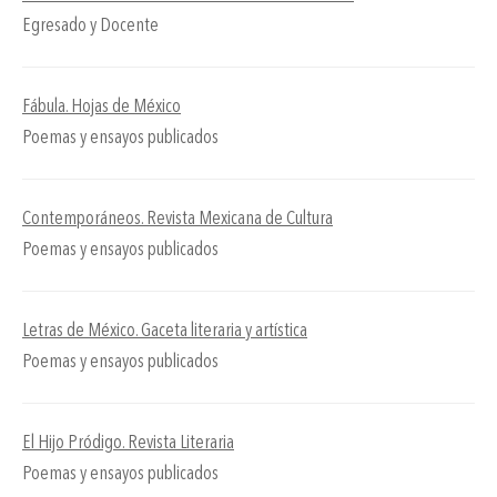
Egresado y Docente
Fábula. Hojas de México
Poemas y ensayos publicados
Contemporáneos. Revista Mexicana de Cultura
Poemas y ensayos publicados
Letras de México. Gaceta literaria y artística
Poemas y ensayos publicados
El Hijo Pródigo. Revista Literaria
Poemas y ensayos publicados