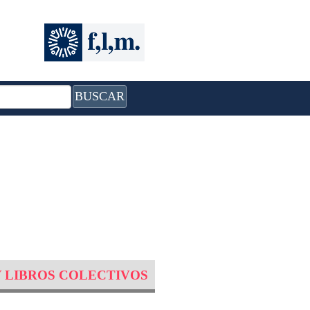
BUSCAR
Y LIBROS COLECTIVOS