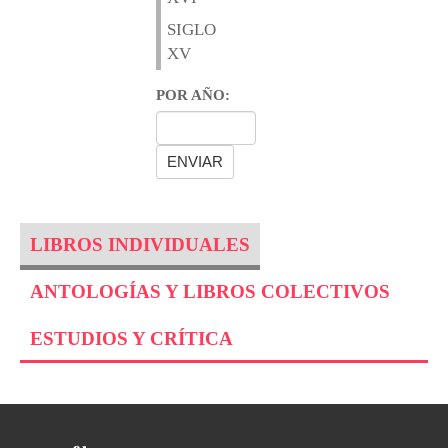
SIGLO
XV
POR AÑO:
LIBROS INDIVIDUALES
ANTOLOGÍAS Y LIBROS COLECTIVOS
ESTUDIOS Y CRÍTICA