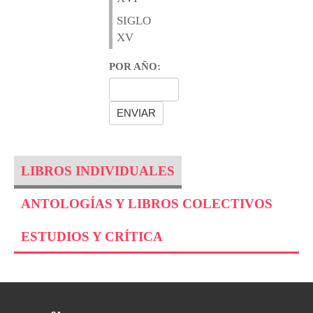
SIGLO
XV
POR AÑO:
LIBROS INDIVIDUALES
ANTOLOGÍAS Y LIBROS COLECTIVOS
ESTUDIOS Y CRÍTICA