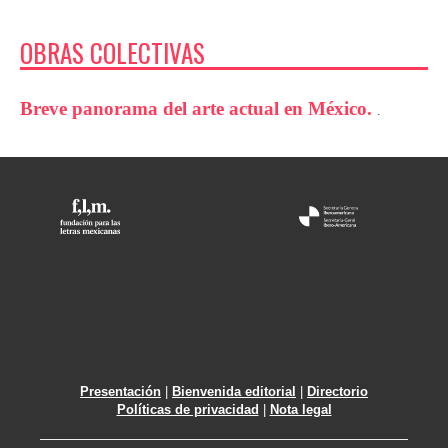
OBRAS COLECTIVAS
Breve panorama del arte actual en México.
.
Presentación
|
Bienvenida editorial
|
Directorio
Políticas de privacidad
|
Nota legal