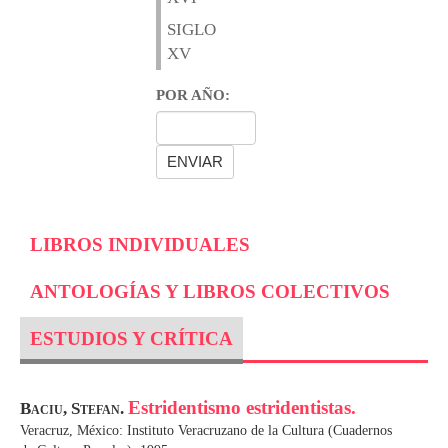
SIGLO
XV
POR AÑO:
LIBROS INDIVIDUALES
ANTOLOGÍAS Y LIBROS COLECTIVOS
ESTUDIOS Y CRÍTICA
Estridentismo estridentistas.
Baciu, Stefan.
Veracruz, México: Instituto Veracruzano de la Cultura (Cuadernos