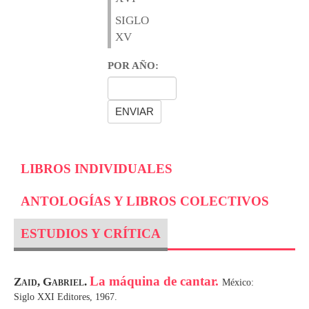
SIGLO
XV
POR AÑO:
LIBROS INDIVIDUALES
ANTOLOGÍAS Y LIBROS COLECTIVOS
ESTUDIOS Y CRÍTICA
La máquina de cantar.
Zaid, Gabriel.
México:
Siglo XXI Editores, 1967.