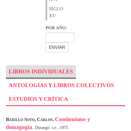
SIGLO
XV
POR AÑO:
LIBROS INDIVIDUALES
ANTOLOGÍAS Y LIBROS COLECTIVOS
ESTUDIOS Y CRÍTICA
Continuismo y
Badillo Soto, Carlos.
demagogia.
Durango: s.e., 1975.