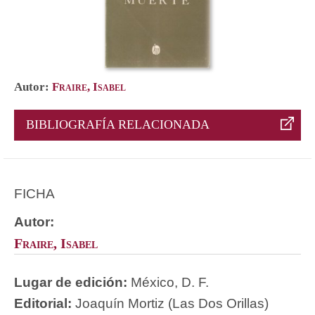
Autor:
Fraire, Isabel
BIBLIOGRAFÍA RELACIONADA
FICHA
Autor:
Fraire, Isabel
Lugar de edición:
México, D. F.
Editorial:
Joaquín Mortiz (Las Dos Orillas)