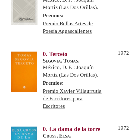
Mortiz (Las Dos Orillas).
Premios:
Premio Bellas Artes de
Poesía Aguascalientes
1972
0. Terceto
Segovia, Tomás.
México, D. F. : Joaquín
Mortiz (Las Dos Orillas).
Premios:
Premio Xavier Villaurrutia
de Escritores para
Escritores
1972
0. La dama de la torre
Cross, Elsa.