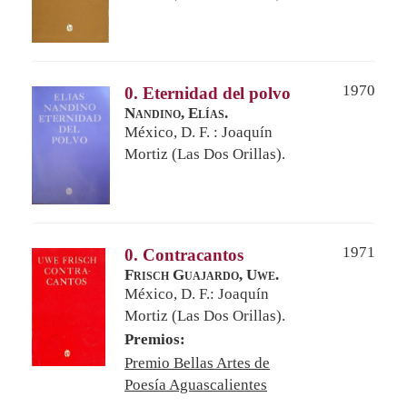
1970
0. Eternidad del polvo
Nandino, Elías.
México, D. F. : Joaquín
Mortiz (Las Dos Orillas).
1971
0. Contracantos
Frisch Guajardo, Uwe.
México, D. F.: Joaquín
Mortiz (Las Dos Orillas).
Premios:
Premio Bellas Artes de
Poesía Aguascalientes