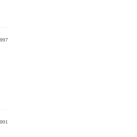
997
001