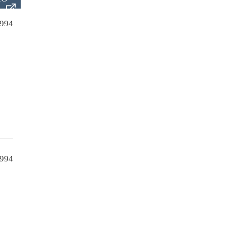
994
994