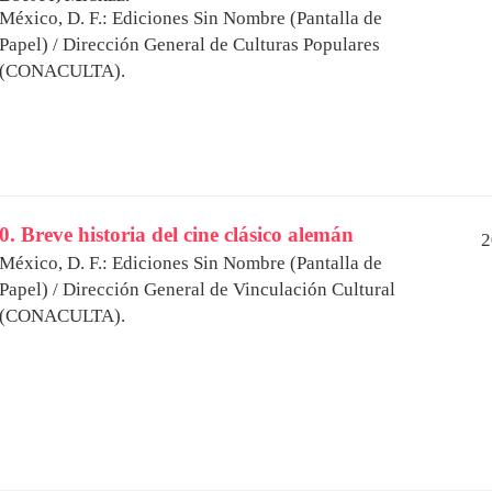
México, D. F.: Ediciones Sin Nombre (Pantalla de
Papel) / Dirección General de Culturas Populares
(CONACULTA).
0. Breve historia del cine clásico alemán
2
México, D. F.: Ediciones Sin Nombre (Pantalla de
Papel) / Dirección General de Vinculación Cultural
(CONACULTA).