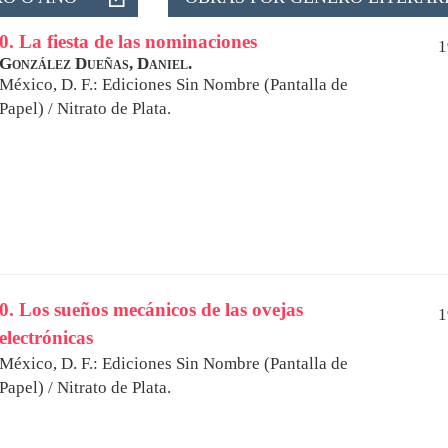
0. La fiesta de las nominaciones
1
González Dueñas, Daniel.
México, D. F.: Ediciones Sin Nombre (Pantalla de
Papel) / Nitrato de Plata.
0. Los sueños mecánicos de las ovejas
1
electrónicas
México, D. F.: Ediciones Sin Nombre (Pantalla de
Papel) / Nitrato de Plata.