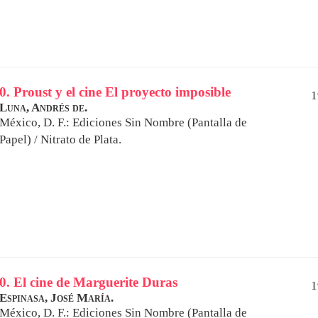
0. Proust y el cine El proyecto imposible
1
Luna, Andrés de.
México, D. F.: Ediciones Sin Nombre (Pantalla de
Papel) / Nitrato de Plata.
0. El cine de Marguerite Duras
1
Espinasa, José María.
México, D. F.: Ediciones Sin Nombre (Pantalla de