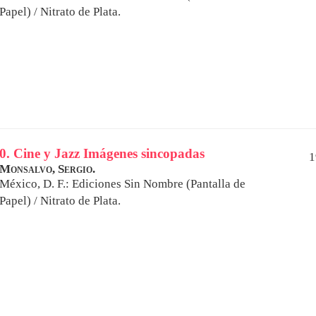
Papel) / Nitrato de Plata.
0. Cine y Jazz Imágenes sincopadas
1
Monsalvo, Sergio.
México, D. F.: Ediciones Sin Nombre (Pantalla de
Papel) / Nitrato de Plata.