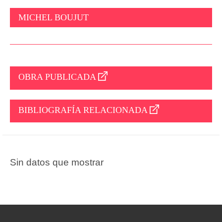
MICHEL BOUJUT
OBRA PUBLICADA
BIBLIOGRAFÍA RELACIONADA
Sin datos que mostrar