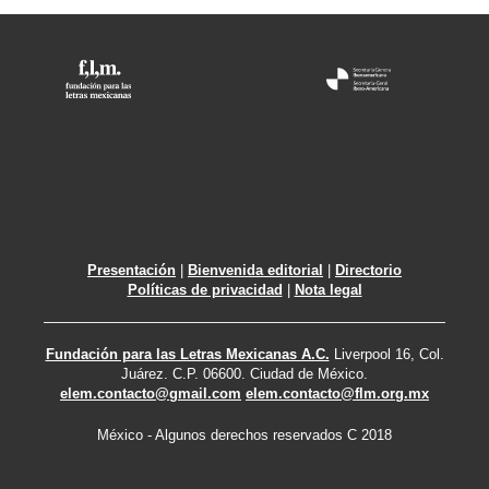
Presentación
|
Bienvenida editorial
|
Directorio
Políticas de privacidad
|
Nota legal
Fundación para las Letras Mexicanas A.C.
Liverpool 16, Col.
Juárez. C.P. 06600. Ciudad de México.
elem.contacto@gmail.com
elem.contacto@flm.org.mx
México - Algunos derechos reservados C 2018