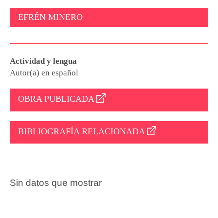
EFRÉN MINERO
Actividad y lengua
Autor(a) en español
OBRA PUBLICADA
BIBLIOGRAFÍA RELACIONADA
Sin datos que mostrar