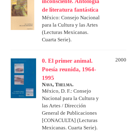
inconsciente. Antologia
de literatura fantástica
México: Consejo Nacional
para la Cultura y las Artes
(Lecturas Mexicanas.
Cuarta Serie).
2000
0. El primer animal.
Poesía reunida, 1964-
1995
Nava, Thelma.
México, D. F.: Consejo
Nacional para la Cultura y
las Artes / Dirección
General de Publicaciones
[CONACULTA] (Lecturas
Mexicanas. Cuarta Serie).