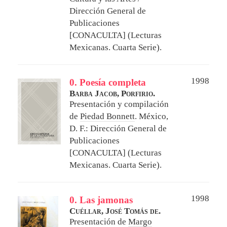
Dirección General de
Publicaciones
[CONACULTA] (Lecturas
Mexicanas. Cuarta Serie).
1998
0. Poesía completa
Barba Jacob, Porfirio.
Presentación y compilación
de
Piedad Bonnett
.
México,
D. F.: Dirección General de
Publicaciones
[CONACULTA] (Lecturas
Mexicanas. Cuarta Serie).
1998
0. Las jamonas
Cuéllar, José Tomás de.
Presentación de
Margo