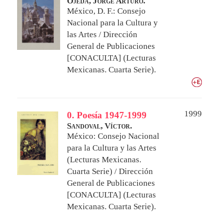
Ojeda, Jorge Arturo.
México, D. F.: Consejo
Nacional para la Cultura y
las Artes / Dirección
General de Publicaciones
[CONACULTA] (Lecturas
Mexicanas. Cuarta Serie).
1999
0. Poesía 1947-1999
Sandoval, Víctor.
México: Consejo Nacional
para la Cultura y las Artes
(Lecturas Mexicanas.
Cuarta Serie) / Dirección
General de Publicaciones
[CONACULTA] (Lecturas
Mexicanas. Cuarta Serie).