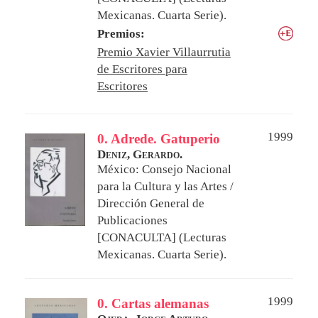
Mexicanas. Cuarta Serie).
Premios:
Premio Xavier Villaurrutia
de Escritores para
Escritores
1999
0. Adrede. Gatuperio
Deniz, Gerardo.
México: Consejo Nacional
para la Cultura y las Artes /
Dirección General de
Publicaciones
[CONACULTA] (Lecturas
Mexicanas. Cuarta Serie).
1999
0. Cartas alemanas