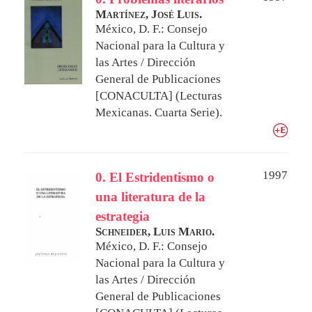
Martínez, José Luis.
México, D. F.: Consejo
Nacional para la Cultura y
las Artes / Dirección
General de Publicaciones
[CONACULTA] (Lecturas
Mexicanas. Cuarta Serie).
1997
0. El Estridentismo o
una literatura de la
estrategia
Schneider, Luis Mario.
México, D. F.: Consejo
Nacional para la Cultura y
las Artes / Dirección
General de Publicaciones