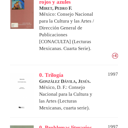
rojos y azules
Miret, Pedro F.
México: Consejo Nacional
para la Cultura y las Artes /
Dirección General de
Publicaciones
[CONACULTA] (Lecturas
Mexicanas. Cuarta Serie).
1997
0. Trilogía
González Dávila, Jesús.
México, D. F.: Consejo
Nacional para la Cultura y
las Artes (Lecturas
Mexicanas, cuarta serie).
1997
0. Problemas literarios