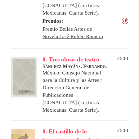
[CONACULTA] (Lecturas
Mexicanas. Cuarta Serie).
Premios:
Premio Bellas Artes de
Novela José Rubén Romero
2000
0. Tres obras de teatro
Sánchez Mayáns, Fernando.
México: Consejo Nacional
para la Cultura y las Artes /
Dirección General de
Publicaciones
[CONACULTA] (Lecturas
Mexicanas. Cuarta Serie).
2000
0. El castillo de lo