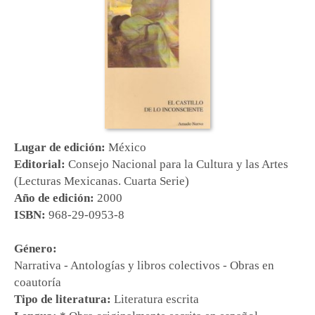
Lugar de edición:
México
Editorial:
Consejo Nacional para la Cultura y las Artes
(Lecturas Mexicanas. Cuarta Serie)
Año de edición:
2000
ISBN:
968-29-0953-8
Género:
Narrativa - Antologías y libros colectivos - Obras en
coautoría
Tipo de literatura:
Literatura escrita