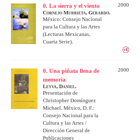
2000
0. La sierra y el viento
Cornejo Murrieta, Gerardo.
México: Consejo Nacional
para la Cultura y las Artes
(Lecturas Mexicanas,
Cuarta Serie).
2000
0. Una piñata llena de
memoria
Leyva, Daniel.
Presentación de
Christopher Domínguez
Michael
.
México, D. F.:
Consejo Nacional para la
Cultura y las Artes /
Dirección General de
Publicaciones