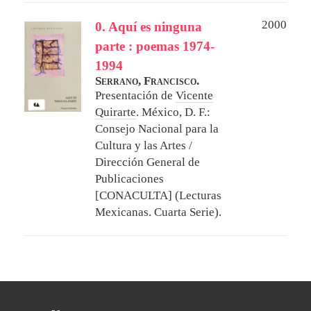
2000
0. Aquí es ninguna
parte : poemas 1974-
1994
Serrano, Francisco.
Presentación de
Vicente
Quirarte
.
México, D. F.:
Consejo Nacional para la
Cultura y las Artes /
Dirección General de
Publicaciones
[CONACULTA] (Lecturas
Mexicanas. Cuarta Serie).