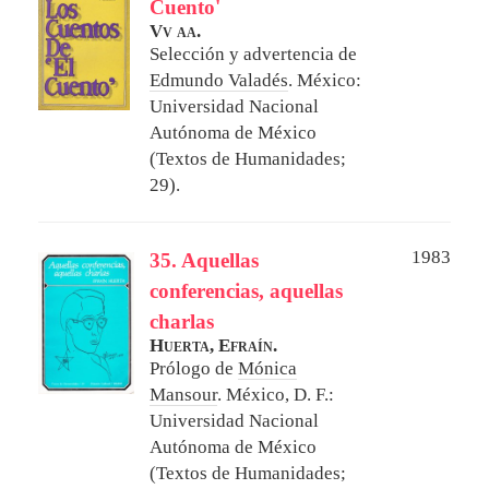
Cuento'
Vv aa.
Selección y advertencia de
Edmundo Valadés
.
México:
Universidad Nacional
Autónoma de México
(Textos de Humanidades;
29).
1983
35. Aquellas
conferencias, aquellas
charlas
Huerta, Efraín.
Prólogo de
Mónica
Mansour
.
México, D. F.:
Universidad Nacional
Autónoma de México
(Textos de Humanidades;