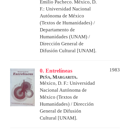
Emilio Pacheco
.
México, D.
F.: Universidad Nacional
Autónoma de México
(Textos de Humanidades) /
Departamento de
Humanidades (UNAM) /
Dirección General de
Difusión Cultural [UNAM].
1983
0. Entrelíneas
Peña, Margarita.
México, D. F.: Universidad
Nacional Autónoma de
México (Textos de
Humanidades) / Dirección
General de Difusión
Cultural [UNAM].