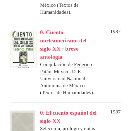
México (Textos de
Humanidades).
1987
0. Cuento
norteamericano del
siglo XX : breve
antología
Compilación de
Federico
Patán
.
México, D. F.:
Universidad Nacional
Autónoma de México
(Textos de Humanidades).
1987
0. El cuento español del
siglo XX
Selección, prólogo y notas