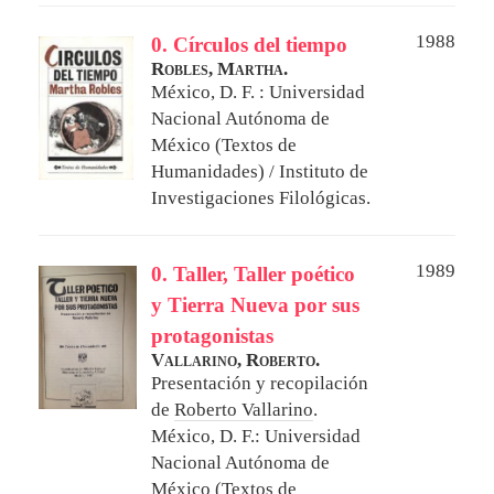
1988
0. Círculos del tiempo
Robles, Martha.
México, D. F. : Universidad
Nacional Autónoma de
México (Textos de
Humanidades) / Instituto de
Investigaciones Filológicas.
1989
0. Taller, Taller poético
y Tierra Nueva por sus
protagonistas
Vallarino, Roberto.
Presentación y recopilación
de
Roberto Vallarino
.
México, D. F.: Universidad
Nacional Autónoma de
México (Textos de