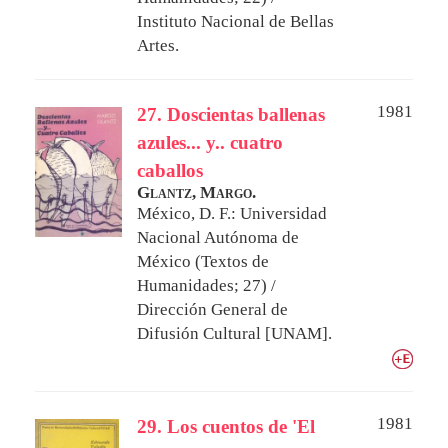
Instituto Nacional de Bellas
Artes.
1981
27. Doscientas ballenas
azules... y.. cuatro
caballos
Glantz, Margo.
México, D. F.: Universidad
Nacional Autónoma de
México (Textos de
Humanidades; 27) /
Dirección General de
Difusión Cultural [UNAM].
1981
29. Los cuentos de 'El