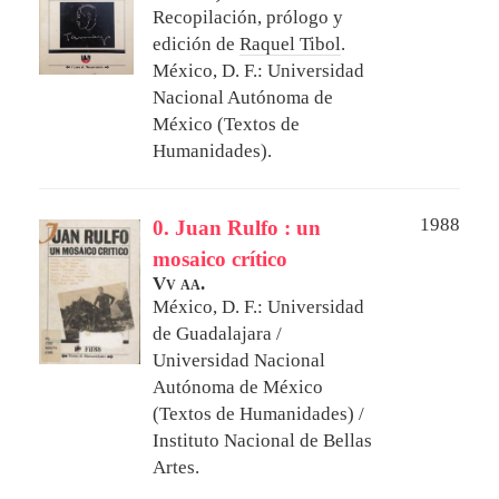
Recopilación, prólogo y
edición de
Raquel Tibol
.
México, D. F.: Universidad
Nacional Autónoma de
México (Textos de
Humanidades).
1988
0. Juan Rulfo : un
mosaico crítico
Vv aa.
México, D. F.: Universidad
de Guadalajara /
Universidad Nacional
Autónoma de México
(Textos de Humanidades) /
Instituto Nacional de Bellas
Artes.