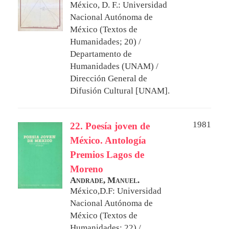
México, D. F.: Universidad
Nacional Autónoma de
México (Textos de
Humanidades; 20) /
Departamento de
Humanidades (UNAM) /
Dirección General de
Difusión Cultural [UNAM].
1981
22. Poesía joven de
México. Antología
Premios Lagos de
Moreno
Andrade, Manuel.
México,D.F: Universidad
Nacional Autónoma de
México (Textos de
Humanidades; 22) /