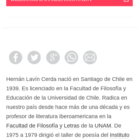
Hernán Lavín Cerda nació en Santiago de Chile en
1939. Es licenciado en la Facultad de Filosofía y
Educación de la Universidad de Chile. Radica en
nuestro país desde hace más de una década y es
profesor de literatura iberoamericana en la
Facultad de Filosofía y Letras
de la
UNAM
. De
1975 a 1979 dirigió el taller de poesía del
Instituto