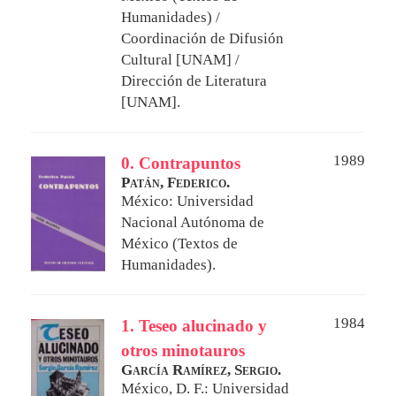
Humanidades) /
Coordinación de Difusión
Cultural [UNAM] /
Dirección de Literatura
[UNAM].
1989
0. Contrapuntos
Patán, Federico.
México: Universidad
Nacional Autónoma de
México (Textos de
Humanidades).
1984
1. Teseo alucinado y
otros minotauros
García Ramírez, Sergio.
México, D. F.: Universidad