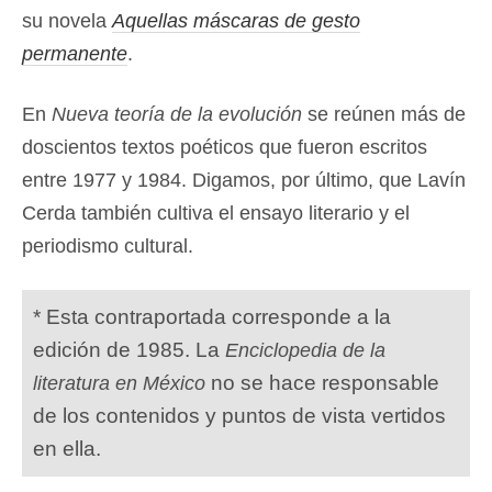
su novela
Aquellas máscaras de gesto
permanente
.
En
Nueva teoría de la evolución
se reúnen más de
doscientos textos poéticos que fueron escritos
entre 1977 y 1984. Digamos, por último, que Lavín
Cerda también cultiva el ensayo literario y el
periodismo cultural.
* Esta contraportada corresponde a la
edición de 1985. La
Enciclopedia de la
no se hace responsable
literatura en México
de los contenidos y puntos de vista vertidos
en ella.