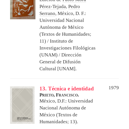
Pérez-Tejada
,
Pedro
Serrano
,
México, D. F.:
Universidad Nacional
Autónoma de México
(Textos de Humanidades;
11) / Instituto de
Investigaciones Filológicas
(UNAM) / Dirección
General de Difusión
Cultural [UNAM].
1979
13. Técnica e identidad
Prieto, Francisco.
México, D.F.: Universidad
Nacional Autónoma de
México (Textos de
Humanidades; 13).