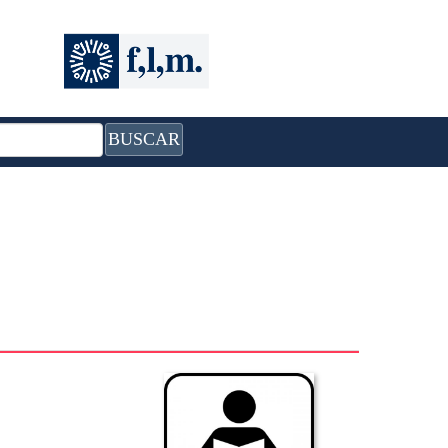
BUSCAR