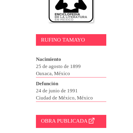
RUFINO TAMAYO
Nacimiento
25 de agosto de 1899
Oaxaca, México
Defunción
24 de junio de 1991
Ciudad de México, México
OBRA PUBLICADA