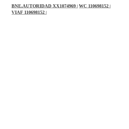
BNE.AUTORIDAD XX1074969
WC 110698152
|
|
VIAF 110698152
|