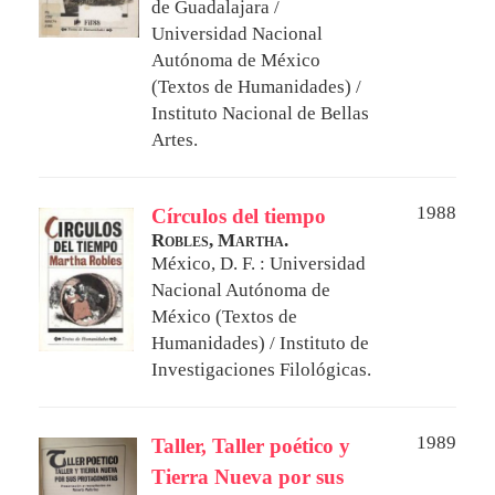
de Guadalajara /
Universidad Nacional
Autónoma de México
(Textos de Humanidades) /
Instituto Nacional de Bellas
Artes.
1988
Círculos del tiempo
Robles, Martha.
México, D. F. : Universidad
Nacional Autónoma de
México (Textos de
Humanidades) / Instituto de
Investigaciones Filológicas.
1989
Taller, Taller poético y
Tierra Nueva por sus