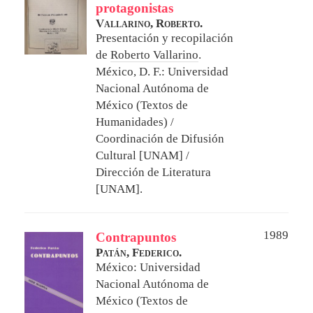
protagonistas
Vallarino, Roberto.
Presentación y recopilación
de
Roberto Vallarino
.
México, D. F.: Universidad
Nacional Autónoma de
México (Textos de
Humanidades) /
Coordinación de Difusión
Cultural [UNAM] /
Dirección de Literatura
[UNAM].
1989
Contrapuntos
Patán, Federico.
México: Universidad
Nacional Autónoma de
México (Textos de