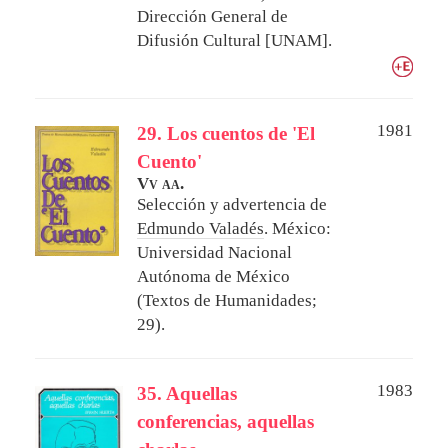
Dirección General de
Difusión Cultural [UNAM].
1981
29. Los cuentos de 'El
Cuento'
Vv aa.
Selección y advertencia de
Edmundo Valadés
.
México:
Universidad Nacional
Autónoma de México
(Textos de Humanidades;
29).
1983
35. Aquellas
conferencias, aquellas