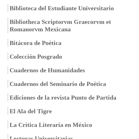
Biblioteca del Estudiante Universitario
Bibliotheca Scriptorvm Graecorvm et
Romanorvm Mexicana
Bitácora de Poética
Colección Posgrado
Cuadernos de Humanidades
Cuadernos del Seminario de Poética
Ediciones de la revista Punto de Partida
El Ala del Tigre
La Crítica Literaria en México
Lecturas Universitarias