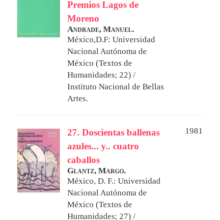
Premios Lagos de
Moreno
Andrade, Manuel.
México,D.F: Universidad
Nacional Autónoma de
México (Textos de
Humanidades; 22) /
Instituto Nacional de Bellas
Artes.
1981
27. Doscientas ballenas
azules... y.. cuatro
caballos
Glantz, Margo.
México, D. F.: Universidad
Nacional Autónoma de
México (Textos de
Humanidades; 27) /