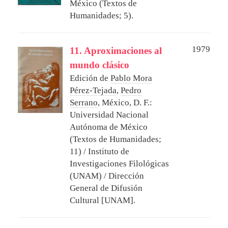
México (Textos de
Humanidades; 5).
1979
11. Aproximaciones al
mundo clásico
Edición de
Pablo Mora
Pérez-Tejada
,
Pedro
Serrano
,
México, D. F.:
Universidad Nacional
Autónoma de México
(Textos de Humanidades;
11) / Instituto de
Investigaciones Filológicas
(UNAM) / Dirección
General de Difusión
Cultural [UNAM].