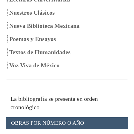
Nuestros Clásicos
Nueva Biblioteca Mexicana
Poemas y Ensayos
Textos de Humanidades
Voz Viva de México
La bibliografía se presenta en orden
cronológico
OBRAS POR NÚMERO O AÑO