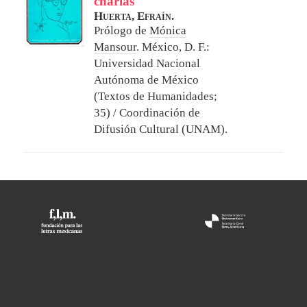
charlas
Huerta, Efraín.
Prólogo de
Mónica
Mansour
.
México, D. F.:
Universidad Nacional
Autónoma de México
(Textos de Humanidades;
35) / Coordinación de
Difusión Cultural (UNAM).