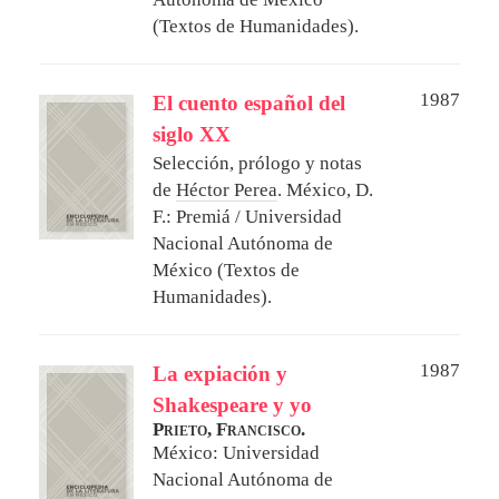
(Textos de Humanidades).
1987
El cuento español del
siglo XX
Selección, prólogo y notas
de
Héctor Perea
.
México, D.
F.: Premiá / Universidad
Nacional Autónoma de
México (Textos de
Humanidades).
1987
La expiación y
Shakespeare y yo
Prieto, Francisco.
México: Universidad
Nacional Autónoma de