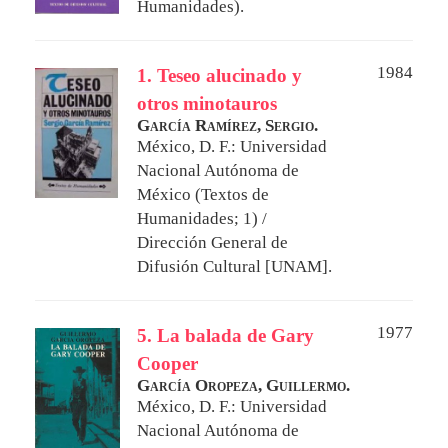
Humanidades).
1984
1. Teseo alucinado y
otros minotauros
García Ramírez, Sergio.
México, D. F.: Universidad
Nacional Autónoma de
México (Textos de
Humanidades; 1) /
Dirección General de
Difusión Cultural [UNAM].
1977
5. La balada de Gary
Cooper
García Oropeza, Guillermo.
México, D. F.: Universidad
Nacional Autónoma de