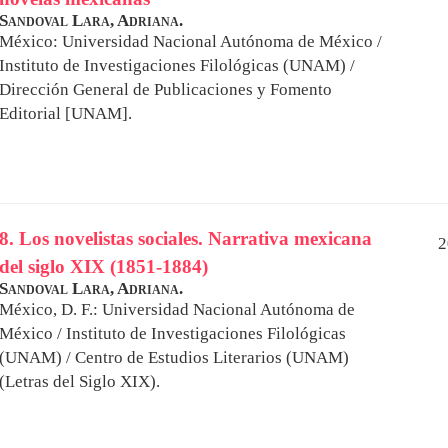
Sandoval Lara, Adriana.
México: Universidad Nacional Autónoma de México /
Instituto de Investigaciones Filológicas (UNAM) /
Dirección General de Publicaciones y Fomento
Editorial [UNAM].
8. Los novelistas sociales. Narrativa mexicana
2
del siglo XIX (1851-1884)
Sandoval Lara, Adriana.
México, D. F.: Universidad Nacional Autónoma de
México / Instituto de Investigaciones Filológicas
(UNAM) / Centro de Estudios Literarios (UNAM)
(Letras del Siglo XIX).