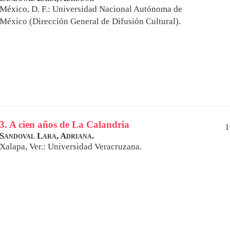
México, D. F.: Universidad Nacional Autónoma de
México (Dirección General de Difusión Cultural).
3. A cien años de La Calandria
1
Sandoval Lara, Adriana.
Xalapa, Ver.: Universidad Veracruzana.