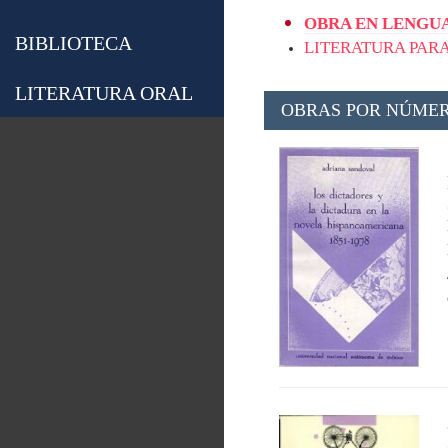
OBRA EN LENGUA
BIBLIOTECA
LITERATURA PARA
LITERATURA ORAL
OBRAS POR NÚMER