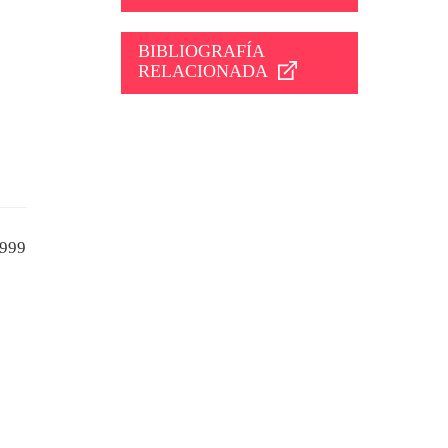
BIBLIOGRAFÍA
RELACIONADA
999