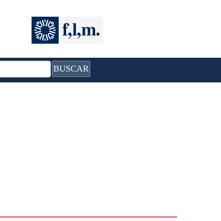
BUSCAR