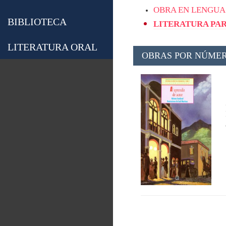
OBRA EN LENGUA
BIBLIOTECA
LITERATURA PAR
LITERATURA ORAL
OBRAS POR NÚMER