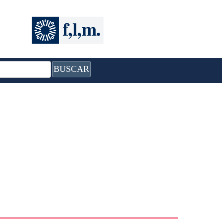
BUSCAR