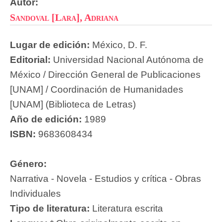
Autor:
Sandoval [Lara], Adriana
Lugar de edición:
México, D. F.
Editorial:
Universidad Nacional Autónoma de
México / Dirección General de Publicaciones
[UNAM] / Coordinación de Humanidades
[UNAM] (Biblioteca de Letras)
Año de edición:
1989
ISBN:
9683608434
Género:
Narrativa - Novela - Estudios y crítica - Obras
Individuales
Tipo de literatura:
Literatura escrita