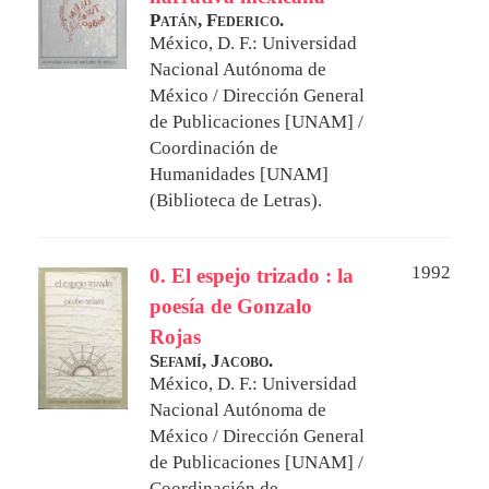
Patán, Federico.
México, D. F.: Universidad
Nacional Autónoma de
México / Dirección General
de Publicaciones [UNAM] /
Coordinación de
Humanidades [UNAM]
(Biblioteca de Letras).
1992
0. El espejo trizado : la
poesía de Gonzalo
Rojas
Sefamí, Jacobo.
México, D. F.: Universidad
Nacional Autónoma de
México / Dirección General
de Publicaciones [UNAM] /
Coordinación de