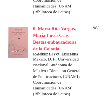
Coordinación de
Humanidades [UNAM]
(Biblioteca de Letras).
1988
0. María Rita Vargas,
María Lucía Celis.
Beatas embaucadoras
de la Colonia
Ramírez Leyva, Edelmira.
México, D. F.: Universidad
Nacional Autónoma de
México / Dirección General
de Publicaciones [UNAM] /
Coordinación de
Humanidades [UNAM]
(Biblioteca de Letras).