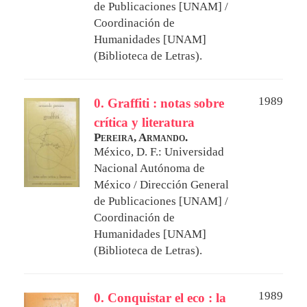
de Publicaciones [UNAM] /
Coordinación de
Humanidades [UNAM]
(Biblioteca de Letras).
1989
0. Graffiti : notas sobre
crítica y literatura
Pereira, Armando.
México, D. F.: Universidad
Nacional Autónoma de
México / Dirección General
de Publicaciones [UNAM] /
Coordinación de
Humanidades [UNAM]
(Biblioteca de Letras).
1989
0. Conquistar el eco : la