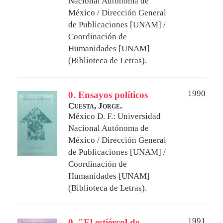
Nacional Autónoma de
México / Dirección General
de Publicaciones [UNAM] /
Coordinación de
Humanidades [UNAM]
(Biblioteca de Letras).
1990
0. Ensayos políticos
Cuesta, Jorge.
México D. F.: Universidad
Nacional Autónoma de
México / Dirección General
de Publicaciones [UNAM] /
Coordinación de
Humanidades [UNAM]
(Biblioteca de Letras).
1991
0. "El estiércol de