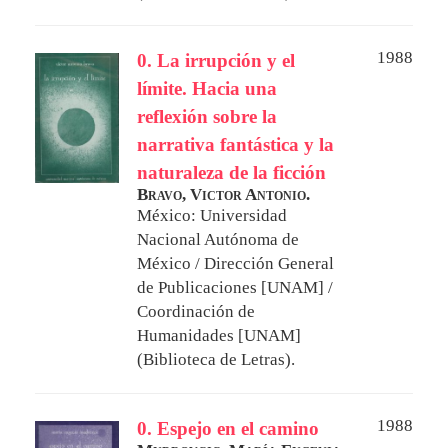
1988
0. La irrupción y el
límite. Hacia una
reflexión sobre la
narrativa fantástica y la
naturaleza de la ficción
Bravo, Victor Antonio.
México: Universidad
Nacional Autónoma de
México / Dirección General
de Publicaciones [UNAM] /
Coordinación de
Humanidades [UNAM]
(Biblioteca de Letras).
1988
0. Espejo en el camino