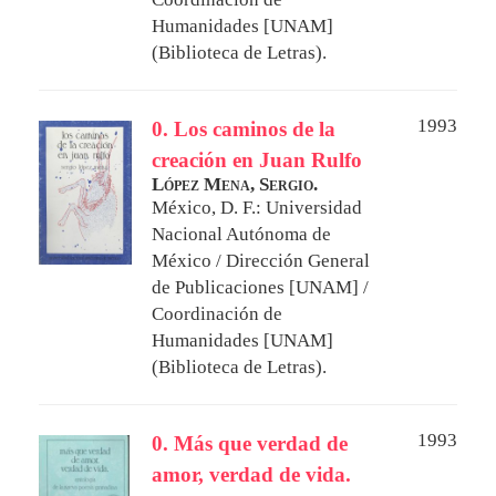
Humanidades [UNAM]
(Biblioteca de Letras).
1993
0. Los caminos de la
creación en Juan Rulfo
López Mena, Sergio.
México, D. F.: Universidad
Nacional Autónoma de
México / Dirección General
de Publicaciones [UNAM] /
Coordinación de
Humanidades [UNAM]
(Biblioteca de Letras).
1993
0. Más que verdad de
amor, verdad de vida.