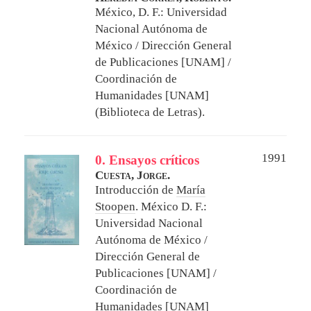
México, D. F.: Universidad
Nacional Autónoma de
México / Dirección General
de Publicaciones [UNAM] /
Coordinación de
Humanidades [UNAM]
(Biblioteca de Letras).
1991
0. Ensayos críticos
Cuesta, Jorge.
Introducción de
María
Stoopen
.
México D. F.:
Universidad Nacional
Autónoma de México /
Dirección General de
Publicaciones [UNAM] /
Coordinación de
Humanidades [UNAM]