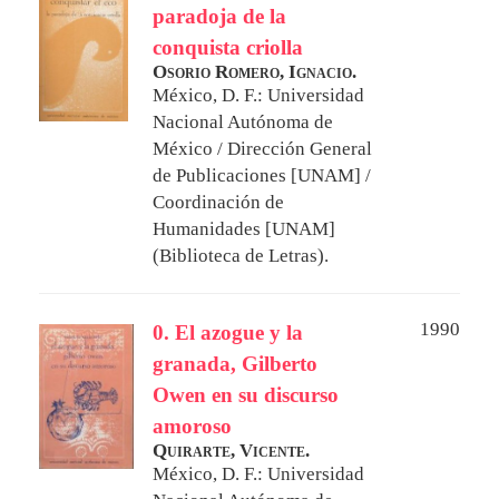
paradoja de la
conquista criolla
Osorio Romero, Ignacio.
México, D. F.: Universidad
Nacional Autónoma de
México / Dirección General
de Publicaciones [UNAM] /
Coordinación de
Humanidades [UNAM]
(Biblioteca de Letras).
1990
0. El azogue y la
granada, Gilberto
Owen en su discurso
amoroso
Quirarte, Vicente.
México, D. F.: Universidad