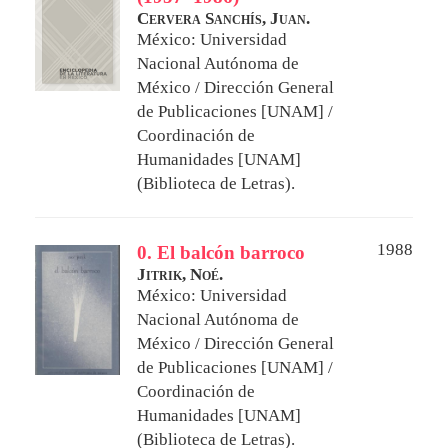
Cervera Sanchís, Juan.
México: Universidad
Nacional Autónoma de
México / Dirección General
de Publicaciones [UNAM] /
Coordinación de
Humanidades [UNAM]
(Biblioteca de Letras).
1988
0. El balcón barroco
Jitrik, Noé.
México: Universidad
Nacional Autónoma de
México / Dirección General
de Publicaciones [UNAM] /
Coordinación de
Humanidades [UNAM]
(Biblioteca de Letras).