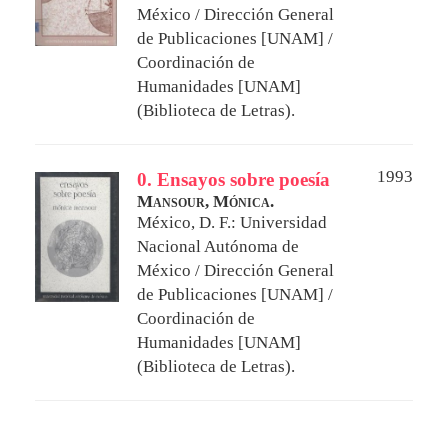
México / Dirección General
de Publicaciones [UNAM] /
Coordinación de
Humanidades [UNAM]
(Biblioteca de Letras).
1993
0. Ensayos sobre poesía
Mansour, Mónica.
México, D. F.: Universidad
Nacional Autónoma de
México / Dirección General
de Publicaciones [UNAM] /
Coordinación de
Humanidades [UNAM]
(Biblioteca de Letras).