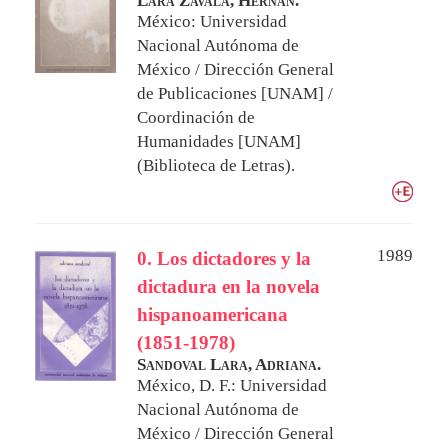
Lara Zavala, Hernán.
México: Universidad
Nacional Autónoma de
México / Dirección General
de Publicaciones [UNAM] /
Coordinación de
Humanidades [UNAM]
(Biblioteca de Letras).
1989
0. Los dictadores y la
dictadura en la novela
hispanoamericana
(1851-1978)
Sandoval Lara, Adriana.
México, D. F.: Universidad
Nacional Autónoma de
México / Dirección General