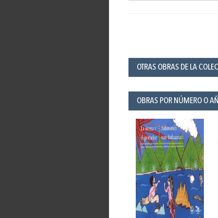
OTRAS OBRAS DE LA COLECC
OBRAS POR NÚMERO O A