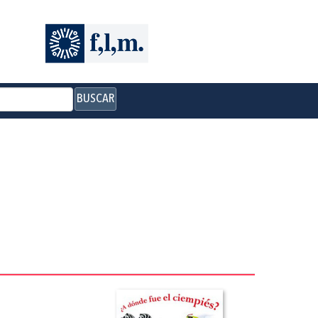
BUSCAR