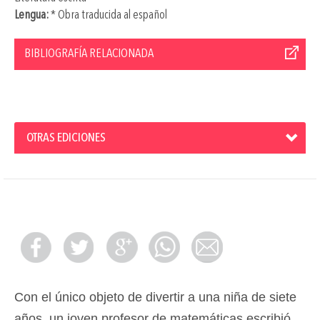
Lengua:
* Obra traducida al español
BIBLIOGRAFÍA RELACIONADA
OTRAS EDICIONES
Con el único objeto de divertir a una niña de siete
años, un joven profesor de matemáticas escribió,