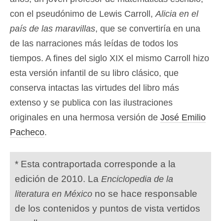
con el pseudónimo de Lewis Carroll,
Alicia en el
país de las maravillas
, que se convertiría en una
de las narraciones más leídas de todos los
tiempos. A fines del siglo XIX el mismo Carroll hizo
esta versión infantil de su libro clásico, que
conserva intactas las virtudes del libro más
extenso y se publica con las ilustraciones
originales en una hermosa versión de
José Emilio
Pacheco
.
* Esta contraportada corresponde a la
edición de 2010. La
Enciclopedia de la
no se hace responsable
literatura en México
de los contenidos y puntos de vista vertidos