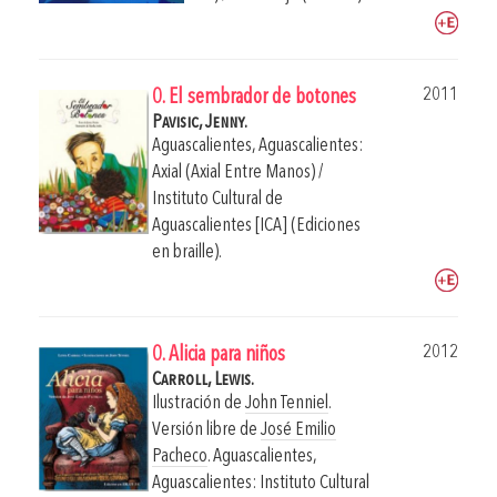
2011
0. El sembrador de botones
Pavisic, Jenny.
Aguascalientes, Aguascalientes:
Axial (Axial Entre Manos) /
Instituto Cultural de
Aguascalientes [ICA] (Ediciones
en braille).
2012
0. Alicia para niños
Carroll, Lewis.
Ilustración de
John Tenniel
.
Versión libre de
José Emilio
Pacheco
.
Aguascalientes,
Aguascalientes: Instituto Cultural