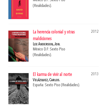
México D.F: Sexto Piso
(Realidades).
2012
La herencia colonial y otras
maldiciones
Lee Anderson, Jon.
México D.F: Sexto Piso
(Realidades).
2013
El karma de vivir al norte
Velázquez, Carlos.
España: Sexto Piso (Realidades).