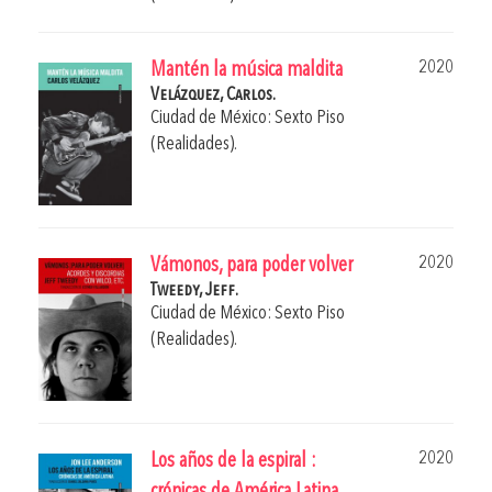
2020
Mantén la música maldita
Velázquez, Carlos.
Ciudad de México: Sexto Piso
(Realidades).
2020
Vámonos, para poder volver
Tweedy, Jeff.
Ciudad de México: Sexto Piso
(Realidades).
2020
Los años de la espiral :