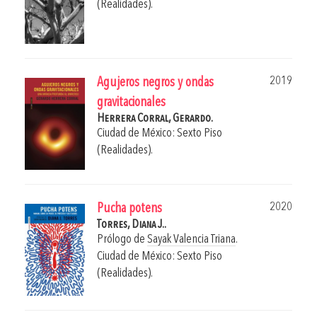
(Realidades).
2019
Agujeros negros y ondas
gravitacionales
Herrera Corral, Gerardo.
Ciudad de México: Sexto Piso
(Realidades).
2020
Pucha potens
Torres, Diana J..
Prólogo de
Sayak Valencia Triana
.
Ciudad de México: Sexto Piso
(Realidades).