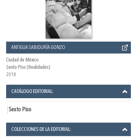
ANTIGUA SABIDURÍA GONZO
Ciudad de México
Sexto Piso (Realidades)
2018
CATÁLOGO EDITORIAL:
Sexto Piso
COLECCIONES DE LA EDITORIAL: