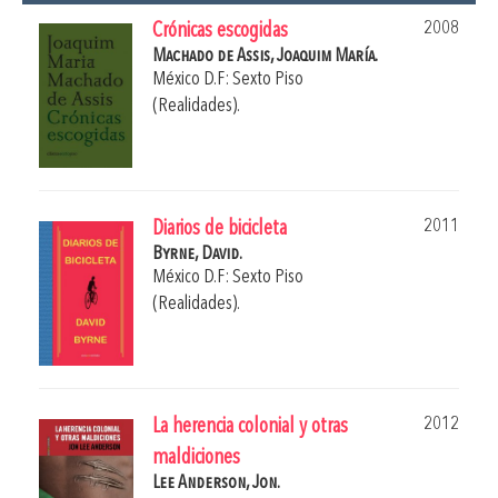
2008
Crónicas escogidas
Machado de Assis, Joaquim María.
México D.F: Sexto Piso
(Realidades).
2011
Diarios de bicicleta
Byrne, David.
México D.F: Sexto Piso
(Realidades).
2012
La herencia colonial y otras
maldiciones
Lee Anderson, Jon.