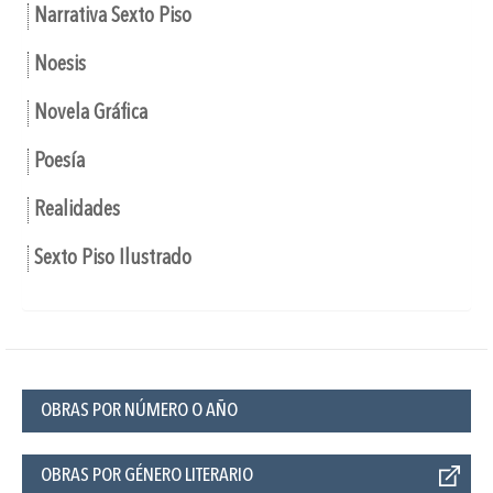
Narrativa Sexto Piso
Noesis
Novela Gráfica
Poesía
Realidades
Sexto Piso Ilustrado
OBRAS POR NÚMERO O AÑO
OBRAS POR GÉNERO LITERARIO