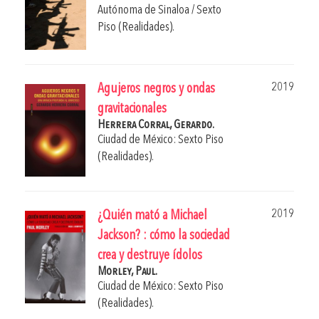
Autónoma de Sinaloa / Sexto
Piso (Realidades).
2019
Agujeros negros y ondas
gravitacionales
Herrera Corral, Gerardo.
Ciudad de México: Sexto Piso
(Realidades).
2019
¿Quién mató a Michael
Jackson? : cómo la sociedad
crea y destruye ídolos
Morley, Paul.
Ciudad de México: Sexto Piso
(Realidades).