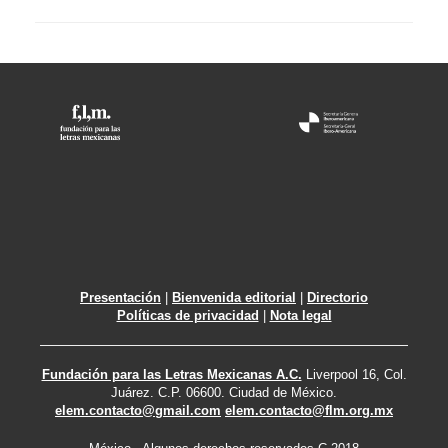
Presentación
|
Bienvenida editorial
|
Directorio
Políticas de privacidad
|
Nota legal
Fundación para las Letras Mexicanas A.C.
Liverpool 16, Col.
Juárez. C.P. 06600. Ciudad de México.
elem.contacto@gmail.com
elem.contacto@flm.org.mx