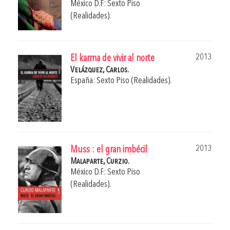
México D.F: Sexto Piso
(Realidades).
2013
El karma de vivir al norte
Velázquez, Carlos.
España: Sexto Piso (Realidades).
2013
Muss : el gran imbécil
Malaparte, Curzio.
México D.F: Sexto Piso
(Realidades).