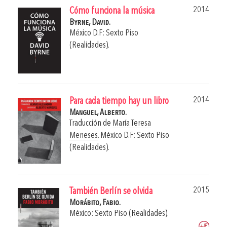
2014
Cómo funciona la música
Byrne, David.
México D.F: Sexto Piso
(Realidades).
2014
Para cada tiempo hay un libro
Manguel, Alberto.
Traducción de
María Teresa
Meneses
.
México D.F: Sexto Piso
(Realidades).
2015
También Berlín se olvida
Morábito, Fabio.
México: Sexto Piso (Realidades).