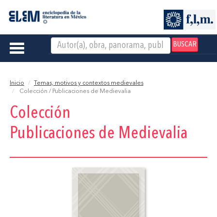
BUSCAR
Toggle
navigation
Inicio
Temas, motivos y contextos medievales
Colección / Publicaciones de Medievalia
Colección
Publicaciones de Medievalia