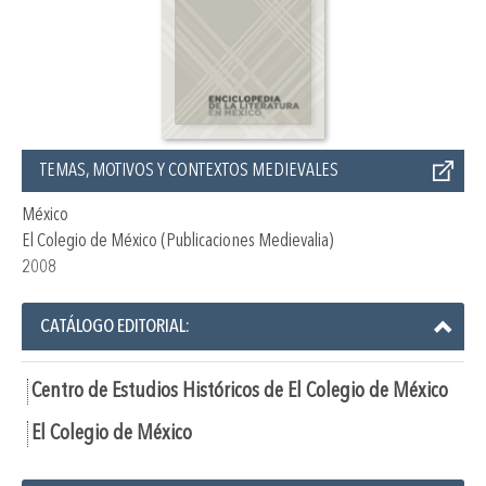
TEMAS, MOTIVOS Y CONTEXTOS MEDIEVALES
México
El Colegio de México (Publicaciones Medievalia)
2008
CATÁLOGO EDITORIAL:
Centro de Estudios Históricos de El Colegio de México
El Colegio de México