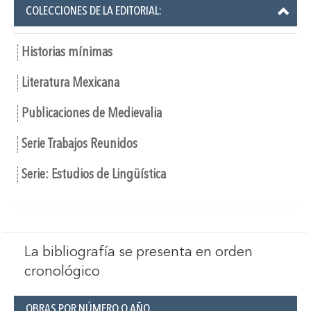
COLECCIONES DE LA EDITORIAL:
Historias mínimas
Literatura Mexicana
Publicaciones de Medievalia
Serie Trabajos Reunidos
Serie: Estudios de Lingüística
La bibliografía se presenta en orden
cronológico
OBRAS POR NÚMERO O AÑO